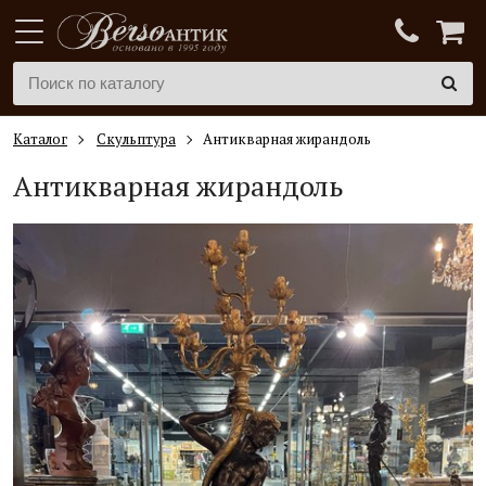
Каталог
Скульптура
Антикварная жирандоль
Антикварная жирандоль