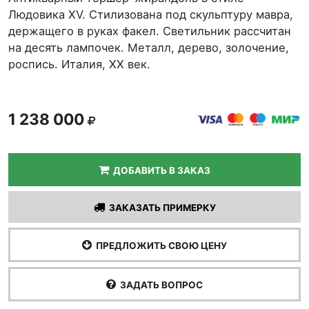
Людовика XV. Стилизована под скульптуру мавра,
держащего в руках факел. Светильник расcчитан
на десять лампочек. Металл, дерево, золочение,
роспись. Италия, XX век.
1 238 000
ДОБАВИТЬ В ЗАКАЗ
ЗАКАЗАТЬ ПРИМЕРКУ
ПРЕДЛОЖИТЬ СВОЮ ЦЕНУ
ЗАДАТЬ ВОПРОС