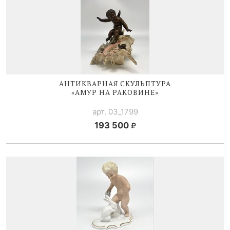
АНТИКВАРНАЯ СКУЛЬПТУРА
«АМУР НА РАКОВИНЕ»
арт. 03_1799
193 500