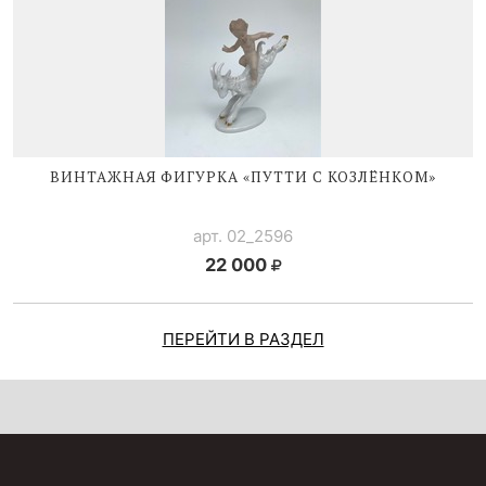
ВИНТАЖНАЯ ФИГУРКА «ПУТТИ С КОЗЛЁНКОМ»
арт. 02_2596
22 000
ПЕРЕЙТИ В РАЗДЕЛ