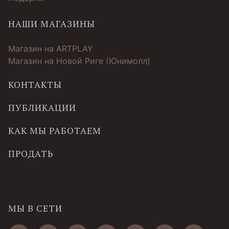
НАШИ МАГАЗИНЫ
Магазин на ARTPLAY
Магазин на Новой Риге (Юнимолл)
КОНТАКТЫ
ПУБЛИКАЦИИ
КАК МЫ РАБОТАЕМ
ПРОДАТЬ
МЫ В СЕТИ