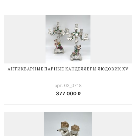
АНТИКВАРНЫЕ ПАРНЫЕ КАНДЕЛЯБРЫ
ЛЮДОВИК XV
арт. 02_0718
377 000