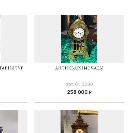
ГАРНИТУР
АНТИКВАРНЫЕ ЧАСЫ
арт. 01_3230
258 000