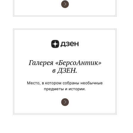
Галерея «БерсоАнтик»
в ДЗЕН.
Место, в котором собраны необычные
предметы и истории.