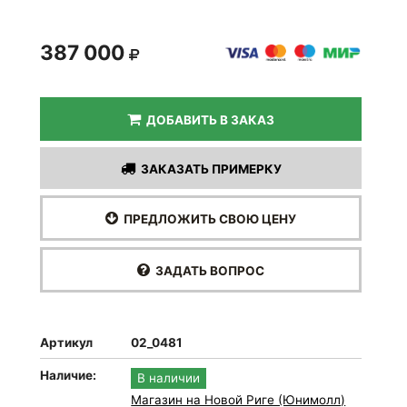
387 000
ДОБАВИТЬ В ЗАКАЗ
ЗАКАЗАТЬ ПРИМЕРКУ
ПРЕДЛОЖИТЬ СВОЮ ЦЕНУ
ЗАДАТЬ ВОПРОС
Артикул
02_0481
Наличие:
В наличии
Магазин на Новой Риге (Юнимолл)