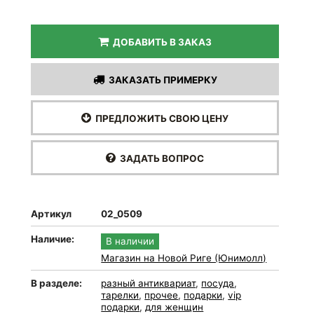
ДОБАВИТЬ В ЗАКАЗ
ЗАКАЗАТЬ ПРИМЕРКУ
ПРЕДЛОЖИТЬ СВОЮ ЦЕНУ
ЗАДАТЬ ВОПРОС
Артикул
02_0509
Наличие:
В наличии
Магазин на Новой Риге (Юнимолл)
В разделе:
разный антиквариат
,
посуда
,
тарелки
,
прочее
,
подарки
,
vip
подарки
,
для женщин