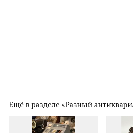
Ещё в разделе «Разный антиквари