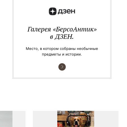
Галерея «БерсоАнтик»
в ДЗЕН.
Место, в котором собраны необычные
предметы и истории.