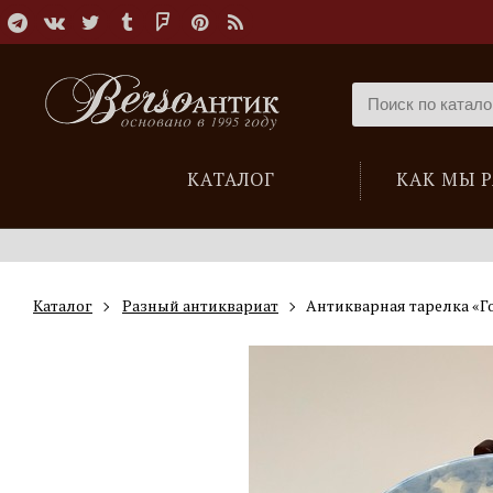
КАТАЛОГ
КАК МЫ 
Каталог
Разный антиквариат
Антикварная тарелка «Г