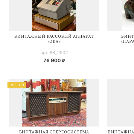
ВИНТАЖНЫЙ КАССОВЫЙ АППАРАТ
ВИНТ
«ОКА»
«ПАР
арт. 88_2502
76 900
РЕЗЕРВ
ВИНТАЖНАЯ СТЕРЕОСИСТЕМА
ВИНТАЖНА