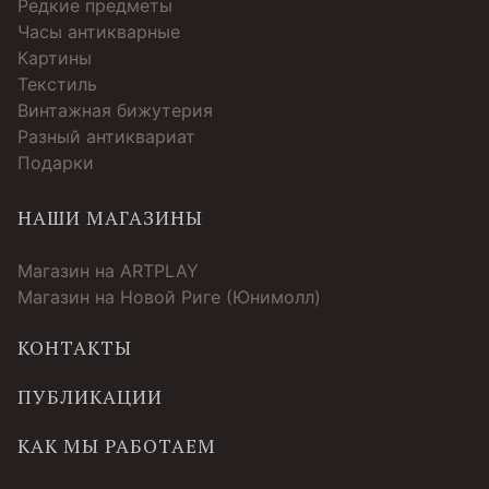
Редкие предметы
Часы антикварные
Картины
Текстиль
Винтажная бижутерия
Разный антиквариат
Подарки
НАШИ МАГАЗИНЫ
Магазин на ARTPLAY
Магазин на Новой Риге (Юнимолл)
КОНТАКТЫ
ПУБЛИКАЦИИ
КАК МЫ РАБОТАЕМ