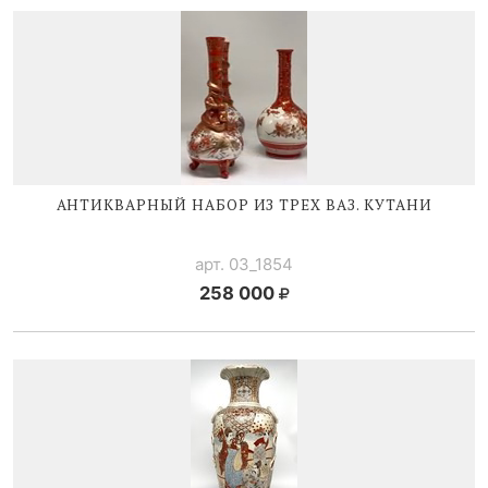
АНТИКВАРНЫЙ НАБОР ИЗ ТРЕХ ВАЗ. КУТАНИ
арт. 03_1854
258 000