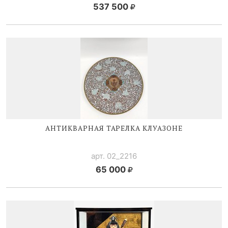
537 500
АНТИКВАРНАЯ ТАРЕЛКА КЛУАЗОНЕ
арт. 02_2216
65 000