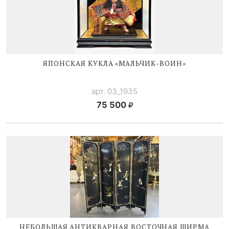
ЯПОНСКАЯ КУКЛА «
МАЛЬЧИК-ВОИН
»
арт. 03_1935
75 500
НЕБОЛЬШАЯ АНТИКВАРНАЯ ВОСТОЧНАЯ ШИРМА