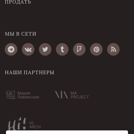
ПРОДАТЬ
МЫ В СЕТИ
НАШИ ПАРТНЕРЫ
Мария
MA
Левинская
PROJECT
HI
ARCH