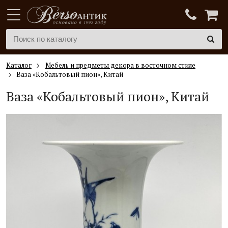
Каталог
Мебель и предметы декора в восточном стиле
Ваза «Кобальтовый пион», Китай
Ваза «Кобальтовый пион», Китай