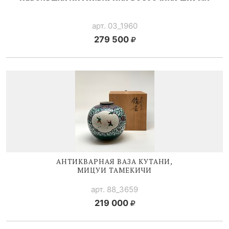
арт. 03_1960
279 500
АНТИКВАРНАЯ ВАЗА КУТАНИ,
МИЦУИ ТАМЕКИЧИ
арт. 88_3659
219 000