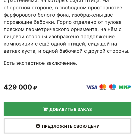
с растениями, на которых сидит птица. На
оборотной стороне, в свободном пространстве
фарфорового белого фона, изображены две
порхающие бабочки. Горло отделено от тулова
пояском геометрического орнамента, на нём с
лицевой стороны изображено продолжение
композиции с ещё одной птицей, сидящей на
ветках куста, и одной бабочкой с другой стороны.
Есть экспертное заключение.
429 000
ДОБАВИТЬ В ЗАКАЗ
ПРЕДЛОЖИТЬ СВОЮ ЦЕНУ