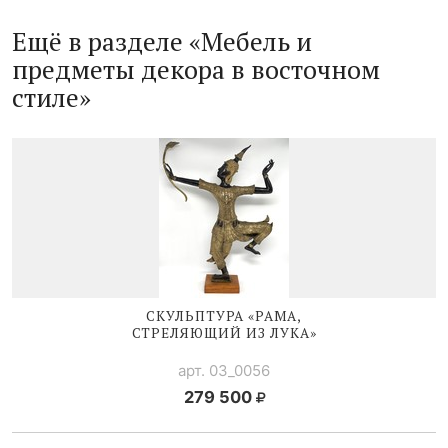
Ещё в разделе «Мебель и
предметы декора в восточном
стиле»
СКУЛЬПТУРА «РАМА,
СТРЕЛЯЮЩИЙ ИЗ ЛУКА»
арт. 03_0056
279 500