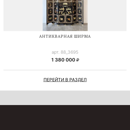
АНТИКВАРНАЯ ШИРМА
арт. 88_3695
1 380 000
ПЕРЕЙТИ В РАЗДЕЛ