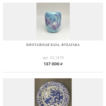
ВИНТАЖНАЯ ВАЗА, ФУКАГАВА
арт. 02_1479
137 000