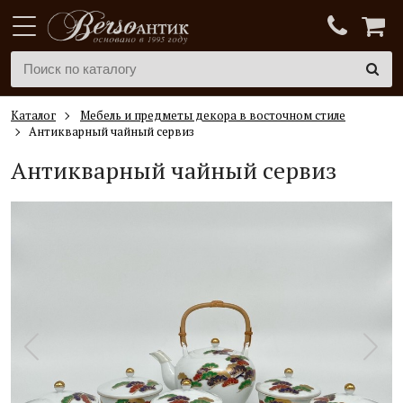
Каталог
Мебель и предметы декора в восточном стиле
Антикварный чайный сервиз
Антикварный чайный сервиз