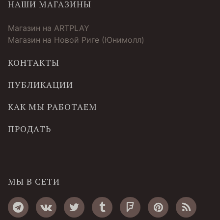
НАШИ МАГАЗИНЫ
Магазин на ARTPLAY
Магазин на Новой Риге (Юнимолл)
КОНТАКТЫ
ПУБЛИКАЦИИ
КАК МЫ РАБОТАЕМ
ПРОДАТЬ
МЫ В СЕТИ