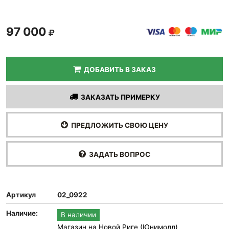
97 000
ДОБАВИТЬ В ЗАКАЗ
ЗАКАЗАТЬ ПРИМЕРКУ
ПРЕДЛОЖИТЬ СВОЮ ЦЕНУ
ЗАДАТЬ ВОПРОС
Артикул
02_0922
Наличие:
В наличии
Магазин на Новой Риге (Юнимолл)