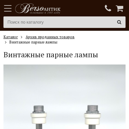
Каталог
Архив проданных товаров
Винтажные парные лампы
Винтажные парные лампы