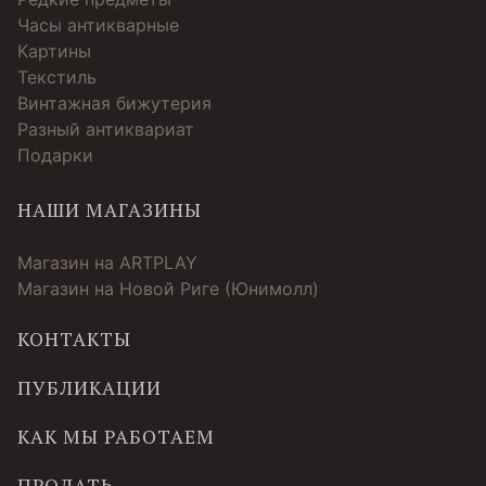
Часы антикварные
Картины
Текстиль
Винтажная бижутерия
Разный антиквариат
Подарки
НАШИ МАГАЗИНЫ
Магазин на ARTPLAY
Магазин на Новой Риге (Юнимолл)
КОНТАКТЫ
ПУБЛИКАЦИИ
КАК МЫ РАБОТАЕМ
ПРОДАТЬ