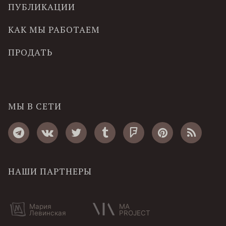
ПУБЛИКАЦИИ
КАК МЫ РАБОТАЕМ
ПРОДАТЬ
МЫ В СЕТИ
НАШИ ПАРТНЕРЫ
Мария
MA
Левинская
PROJECT