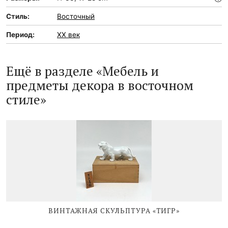
Стиль:
Восточный
Период:
XX век
Ещё в разделе «Мебель и
предметы декора в восточном
стиле»
ВИНТАЖНАЯ СКУЛЬПТУРА «ТИГР»