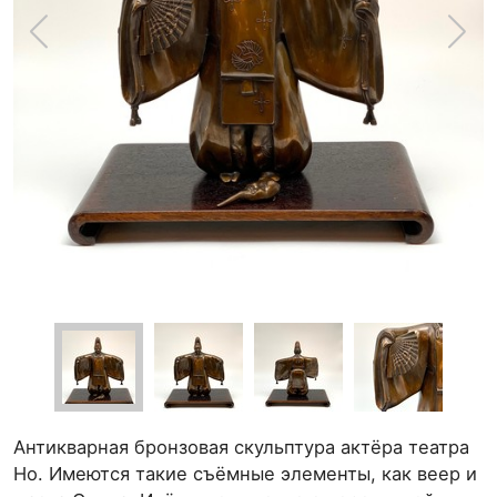
Антикварная бронзовая скульптура актёра театра
Но. Имеются такие съёмные элементы, как веер и