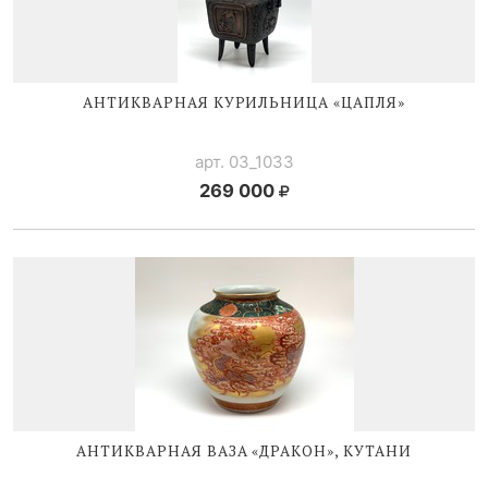
АНТИКВАРНАЯ КУРИЛЬНИЦА «ЦАПЛЯ»
арт. 03_1033
269 000
АНТИКВАРНАЯ ВАЗА «ДРАКОН», КУТАНИ