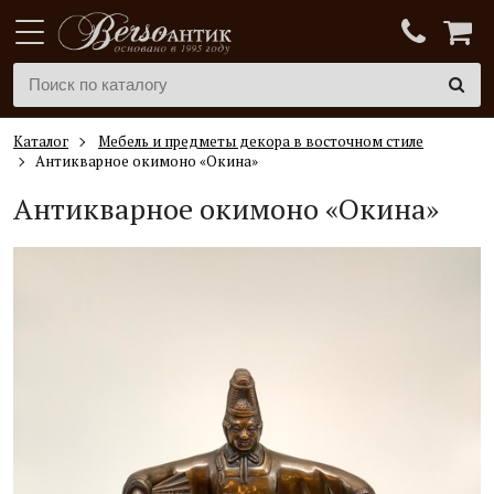
Каталог
Мебель и предметы декора в восточном стиле
Антикварное окимоно «Окина»
Антикварное окимоно «Окина»