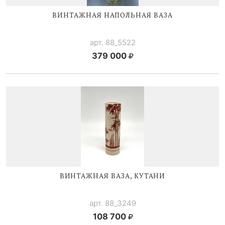
ВИНТАЖНАЯ НАПОЛЬНАЯ ВАЗА
арт. 88_5522
379 000
ВИНТАЖНАЯ ВАЗА, КУТАНИ
арт. 88_3249
108 700