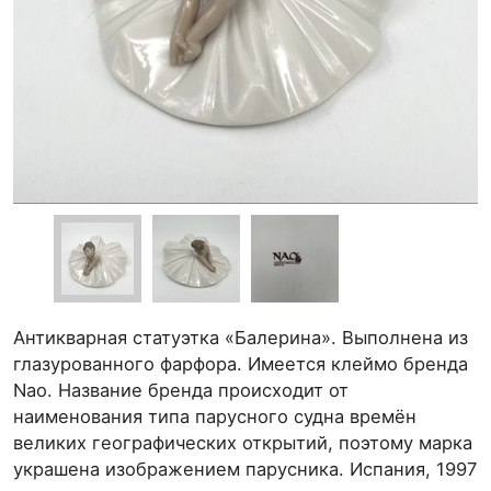
Антикварная статуэтка «Балерина». Выполнена из
глазурованного фарфора. Имеется клеймо бренда
Nao. Название бренда происходит от
наименования типа парусного судна времён
великих географических открытий, поэтому марка
украшена изображением парусника. Испания, 1997