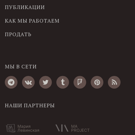
ПУБЛИКАЦИИ
КАК МЫ РАБОТАЕМ
ПРОДАТЬ
МЫ В СЕТИ
НАШИ ПАРТНЕРЫ
Мария
MA
Левинская
PROJECT