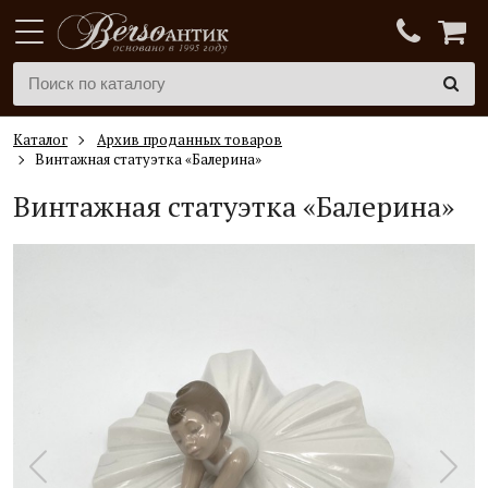
Каталог
Архив проданных товаров
Винтажная статуэтка «Балерина»
Винтажная статуэтка «Балерина»