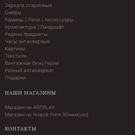
Зеркала старинные
Cейфы
Камины | Печи | Аксессуары
Архитектура | Ландшафт
Редкие предметы
Часы антикварные
Картины
Текстиль
Винтажная бижутерия
Разный антиквариат
Подарки
НАШИ МАГАЗИНЫ
Магазин на ARTPLAY
Магазин на Новой Риге (Юнимолл)
КОНТАКТЫ