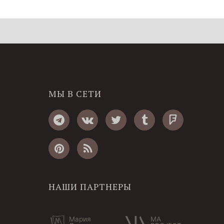
МЫ В СЕТИ
НАШИ ПАРТНЕРЫ
Мария
MA