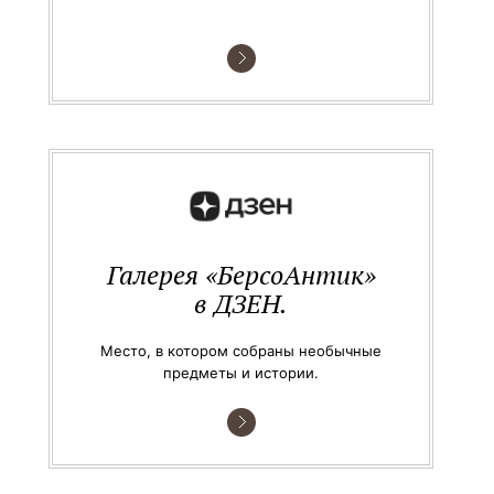
Галерея «БерсоАнтик»
в ДЗЕН.
Место, в котором собраны необычные
предметы и истории.