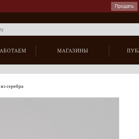
Продать
РАБОТАЕМ
МАГАЗИНЫ
ПУБ
из серебра