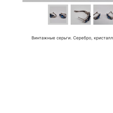
Винтажные серьги. Серебро, кристалл