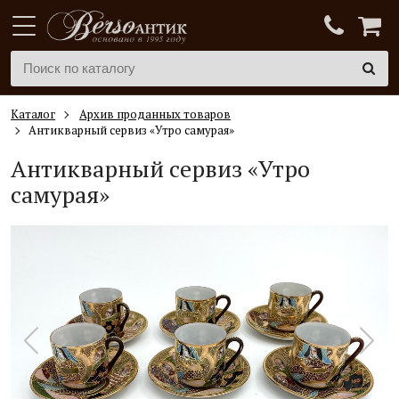
Каталог
Архив проданных товаров
Антикварный сервиз «Утро самурая»
Антикварный сервиз «Утро
самурая»