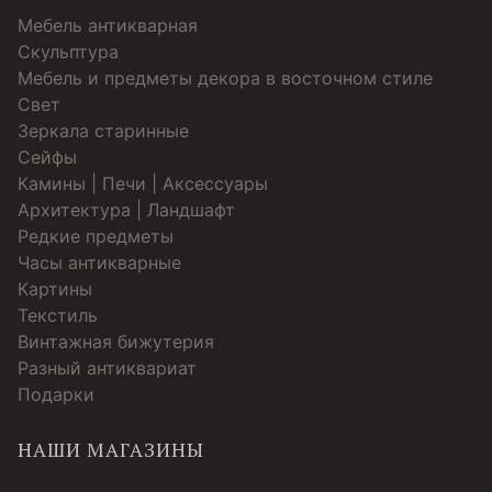
Мебель антикварная
Скульптура
Мебель и предметы декора в восточном стиле
Свет
Зеркала старинные
Cейфы
Камины | Печи | Аксессуары
Архитектура | Ландшафт
Редкие предметы
Часы антикварные
Картины
Текстиль
Винтажная бижутерия
Разный антиквариат
Подарки
НАШИ МАГАЗИНЫ