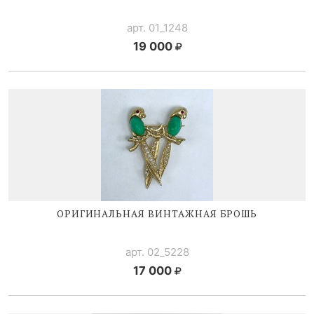
арт. 01_1248
19 000
ОРИГИНАЛЬНАЯ ВИНТАЖНАЯ БРОШЬ
арт. 02_5228
17 000