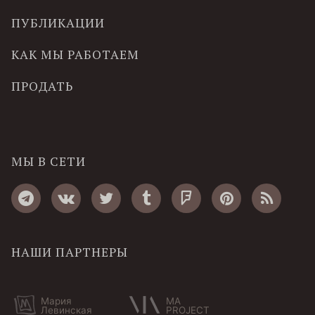
ПУБЛИКАЦИИ
КАК МЫ РАБОТАЕМ
ПРОДАТЬ
МЫ В СЕТИ
НАШИ ПАРТНЕРЫ
Мария
MA
Левинская
PROJECT