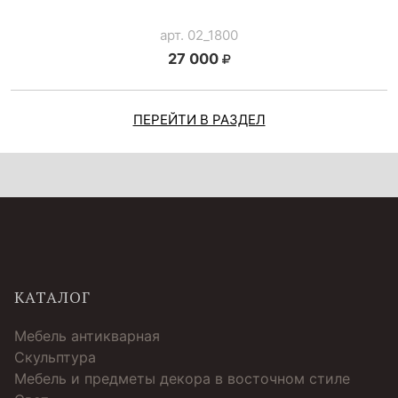
арт. 02_1800
27 000
ПЕРЕЙТИ В РАЗДЕЛ
КАТАЛОГ
Мебель антикварная
Скульптура
Мебель и предметы декора в восточном стиле