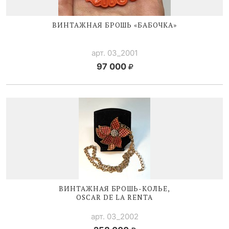
ВИНТАЖНАЯ БРОШЬ «БАБОЧКА»
арт. 03_2001
97 000
ВИНТАЖНАЯ
БРОШЬ-КОЛЬЕ
,
OSCAR DE LA RENTA
арт. 03_2002