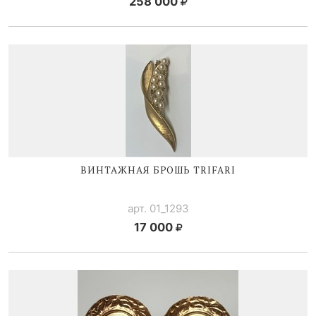
258 000
ВИНТАЖНАЯ БРОШЬ TRIFARI
арт. 01_1293
17 000