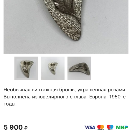
Необычная винтажная брошь, украшенная розами.
Выполнена из ювелирного сплава. Европа, 1950-е
годы.
5 900