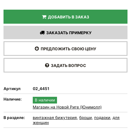
ДОБАВИТЬ В ЗАКАЗ
ЗАКАЗАТЬ ПРИМЕРКУ
ПРЕДЛОЖИТЬ СВОЮ ЦЕНУ
ЗАДАТЬ ВОПРОС
Артикул
02_4451
Наличие:
В наличии
Магазин на Новой Риге (Юнимолл)
В разделе:
винтажная бижутерия
,
броши
,
подарки
,
для
женщин