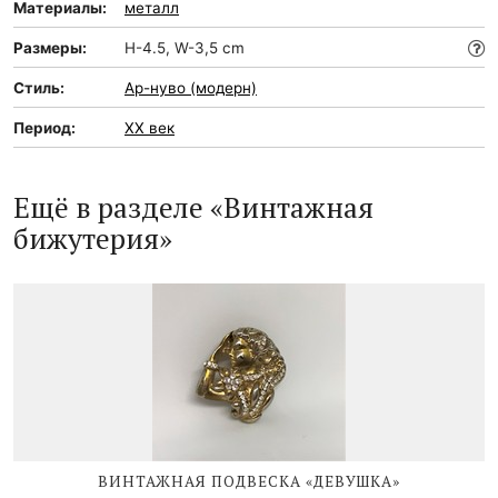
Материалы:
металл
Размеры:
Н-4.5, W-3,5 cm
Стиль:
Ар-нуво (модерн)
Период:
XX век
Ещё в разделе «Винтажная
бижутерия»
ВИНТАЖНАЯ ПОДВЕСКА «ДЕВУШКА»