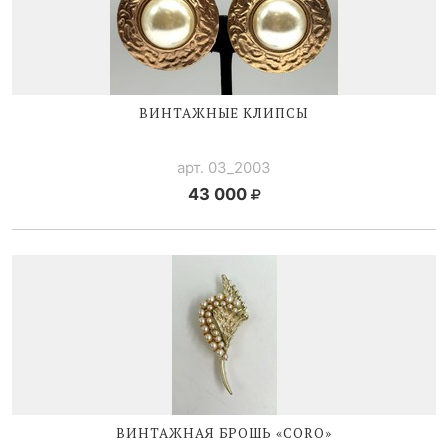
ВИНТАЖНЫЕ КЛИПСЫ
арт. 03_2003
43 000
ВИНТАЖНАЯ БРОШЬ «CORO»