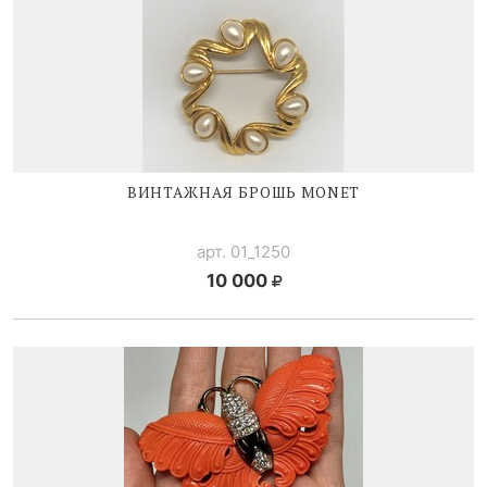
ВИНТАЖНАЯ БРОШЬ MONET
арт. 01_1250
10 000