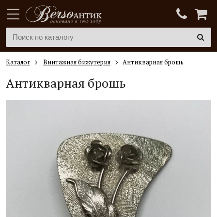
Каталог
Винтажная бижутерия
Антикварная брошь
Антикварная брошь