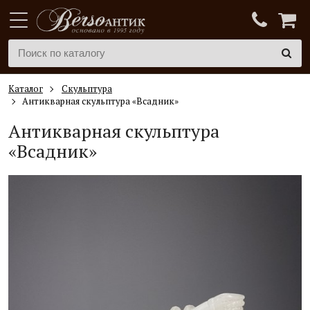
Каталог
Скульптура
Антикварная скульптура «Всадник»
Антикварная скульптура
«Всадник»