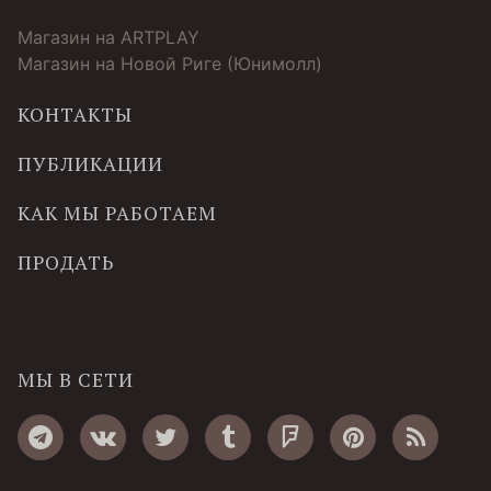
Магазин на ARTPLAY
Магазин на Новой Риге (Юнимолл)
КОНТАКТЫ
ПУБЛИКАЦИИ
КАК МЫ РАБОТАЕМ
ПРОДАТЬ
МЫ В СЕТИ