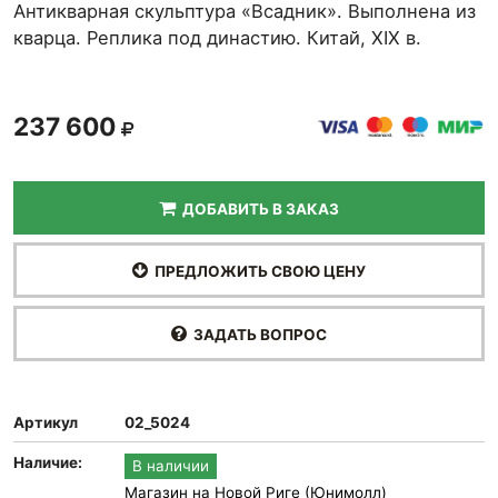
Антикварная скульптура «Всадник». Выполнена из
кварца. Реплика под династию. Китай, XIX в.
237 600
ДОБАВИТЬ В ЗАКАЗ
ПРЕДЛОЖИТЬ СВОЮ ЦЕНУ
ЗАДАТЬ ВОПРОС
Артикул
02_5024
Наличие:
В наличии
Магазин на Новой Риге (Юнимолл)