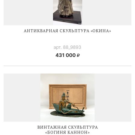
АНТИКВАРНАЯ СКУЛЬПТУРА «ОКИНА»
арт. 88_9893
431 000
ВИНТАЖНАЯ СКУЛЬПТУРА
«БОГИНЯ КАННОН»