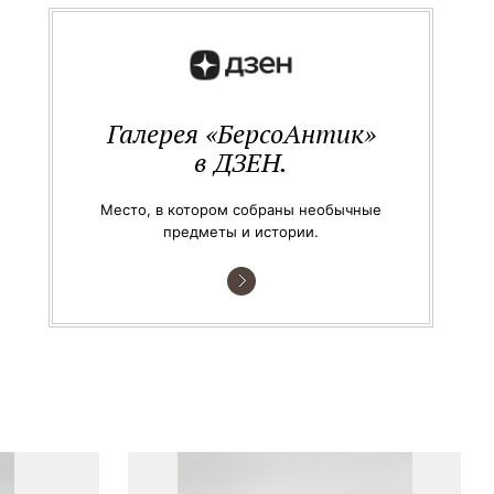
Галерея «БерсоАнтик»
в ДЗЕН.
Место, в котором собраны необычные
предметы и истории.