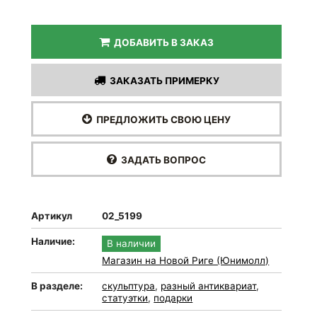
ДОБАВИТЬ В ЗАКАЗ
ЗАКАЗАТЬ ПРИМЕРКУ
ПРЕДЛОЖИТЬ СВОЮ ЦЕНУ
ЗАДАТЬ ВОПРОС
Артикул
02_5199
Наличие:
В наличии
Магазин на Новой Риге (Юнимолл)
В разделе:
скульптура
,
разный антиквариат
,
статуэтки
,
подарки