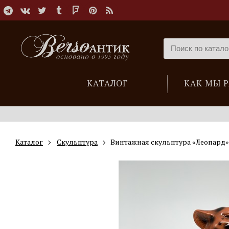
КАТАЛОГ
КАК МЫ 
Каталог
Скульптура
Винтажная скульптура «Леопард»