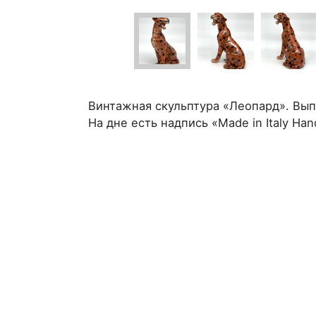
Винтажная скульптура «Леопард». Вып
На дне есть надпись «Made in Italy Ha