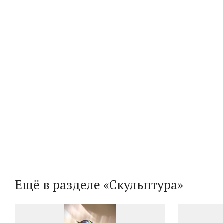
Ещё в разделе «Скульптура»