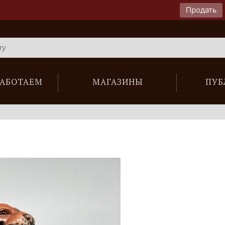
Продать
РАБОТАЕМ
МАГАЗИНЫ
ПУБ