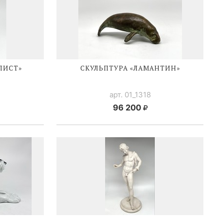
ЛИСТ»
СКУЛЬПТУРА «ЛАМАНТИН»
арт. 01_1318
96 200