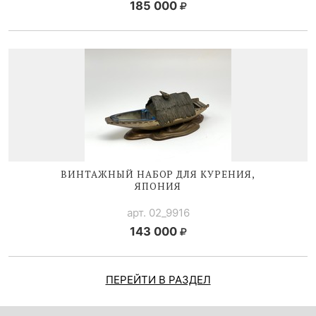
185 000
ВИНТАЖНЫЙ НАБОР ДЛЯ КУРЕНИЯ,
ЯПОНИЯ
арт. 02_9916
143 000
ПЕРЕЙТИ В РАЗДЕЛ