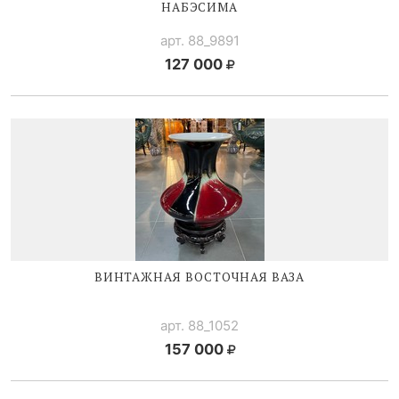
НАБЭСИМА
арт. 88_9891
127 000
ВИНТАЖНАЯ ВОСТОЧНАЯ ВАЗА
арт. 88_1052
157 000