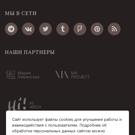
МЫ В СЕТИ
НАШИ ПАРТНЕРЫ
Мария
MA
Левинская
PROJECT
HI
ARCH
Сайт использует файлы cookies для улучшения работы и
взаимодействия с пользователем. Подробнее об
обработке персональных данных сайтом можно