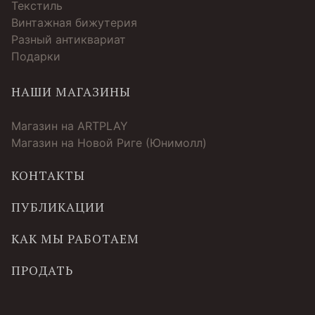
Текстиль
Винтажная бижутерия
Разный антиквариат
Подарки
НАШИ МАГАЗИНЫ
Магазин на ARTPLAY
Магазин на Новой Риге (Юнимолл)
КОНТАКТЫ
ПУБЛИКАЦИИ
КАК МЫ РАБОТАЕМ
ПРОДАТЬ