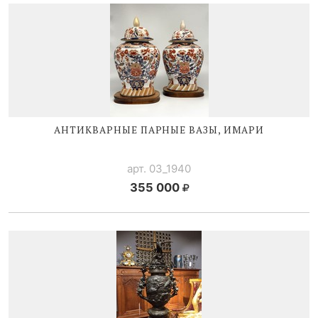
АНТИКВАРНЫЕ ПАРНЫЕ ВАЗЫ, ИМАРИ
арт. 03_1940
355 000