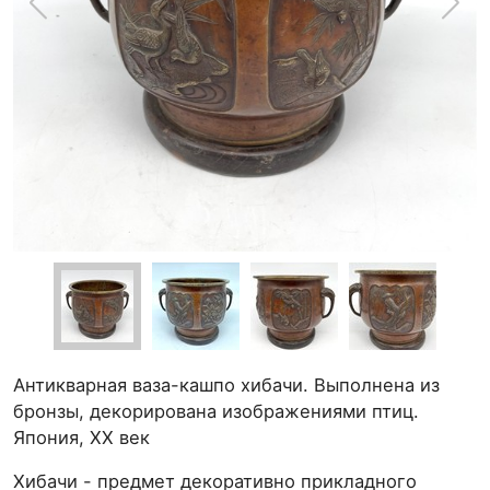
Антикварная ваза-кашпо хибачи. Выполнена из
бронзы, декорирована изображениями птиц.
Япония, ХХ век
Хибачи - предмет декоративно прикладного