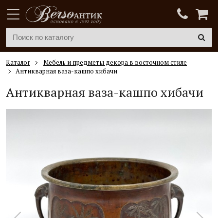
Каталог
Мебель и предметы декора в восточном стиле
Антикварная ваза-кашпо хибачи
Антикварная
ваза-кашпо
хибачи