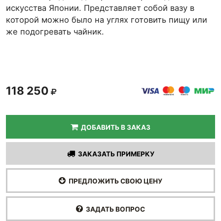
искусства Японии. Представляет собой вазу в
которой можно было на углях готовить пищу или
же подогревать чайник.
118 250
ДОБАВИТЬ В ЗАКАЗ
ЗАКАЗАТЬ ПРИМЕРКУ
ПРЕДЛОЖИТЬ СВОЮ ЦЕНУ
ЗАДАТЬ ВОПРОС