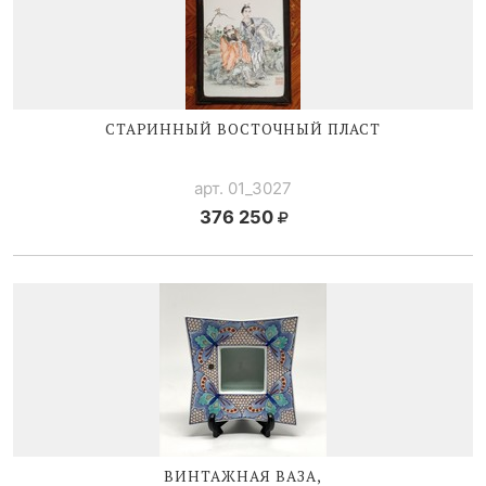
СТАРИННЫЙ ВОСТОЧНЫЙ ПЛАСТ
арт. 01_3027
376 250
ВИНТАЖНАЯ ВАЗА,