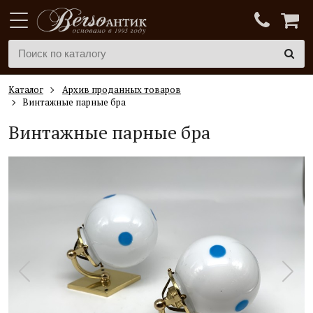
Каталог
Архив проданных товаров
Винтажные парные бра
Винтажные парные бра