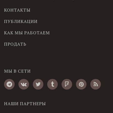
КОНТАКТЫ
ПУБЛИКАЦИИ
КАК МЫ РАБОТАЕМ
ПРОДАТЬ
МЫ В СЕТИ
НАШИ ПАРТНЕРЫ