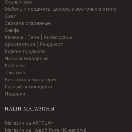
Скульптура
Мебель и предметы декора в восточном стиле
Свет
Зеркала старинные
Cейфы
Камины | Печи | Аксессуары
Архитектура | Ландшафт
Редкие предметы
Часы антикварные
Картины
Текстиль
Винтажная бижутерия
Разный антиквариат
Подарки
НАШИ МАГАЗИНЫ
Магазин на ARTPLAY
Магазин на Новой Риге (Юнимолл)