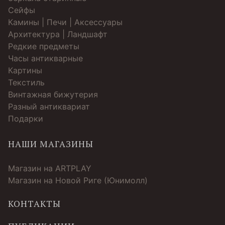
Cейфы
Камины | Печи | Аксессуары
Архитектура | Ландшафт
Редкие предметы
Часы антикварные
Картины
Текстиль
Винтажная бижутерия
Разный антиквариат
Подарки
НАШИ МАГАЗИНЫ
Магазин на ARTPLAY
Магазин на Новой Риге (Юнимолл)
КОНТАКТЫ