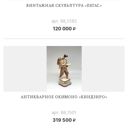
ВИНТАЖНАЯ СКУЛЬПТУРА «ПЕГАС»
арт. 88_1382
120 000
АНТИКВАРНОЕ ОКИМОНО «КИНДЗИРО»
арт. 88_1501
319 500