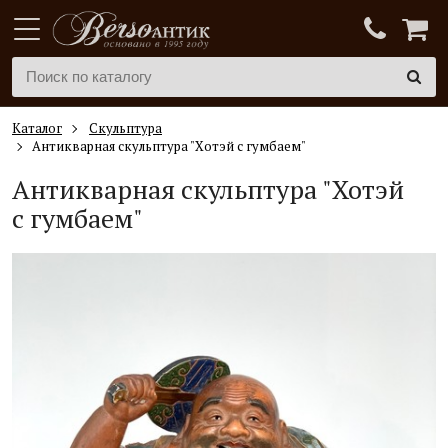
Каталог
Скульптура
Антикварная скульптура "Хотэй с гумбаем"
Антикварная скульптура "Хотэй
с гумбаем"