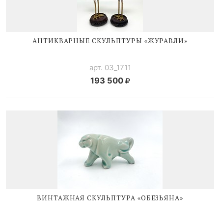
АНТИКВАРНЫЕ СКУЛЬПТУРЫ «ЖУРАВЛИ»
арт. 03_1711
193 500
ВИНТАЖНАЯ СКУЛЬПТУРА «ОБЕЗЬЯНА»