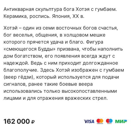
Антикварная скульптура бога Хотэя с гумбаем.
Керамика, роспись. Япония, ХХ в.
Хотэй – один из семи восточных богов счастья,
бог веселья, общения, в холщовом мешке
которого прячется удача и благо. Фигура
«смеющегося Будды» призвана, чтобы наполнить
дом богатством, его появления всегда ждут с
надеждой. Ведь с ним приходит долгожданное
благополучие. Здесь Хотэй изображен с гумбаем
(веер гёдзи), который используется для подачи
сигналов, ранее такие боевые веера
использовались только высокопоставленными
лицами и для отражения вражеских стрел.
162 000