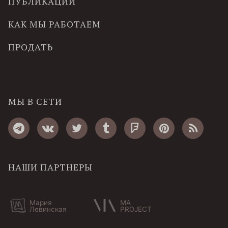
ПУБЛИКАЦИИ
КАК МЫ РАБОТАЕМ
ПРОДАТЬ
МЫ В СЕТИ
НАШИ ПАРТНЕРЫ
Мария
MA
Левинская
PROJECT