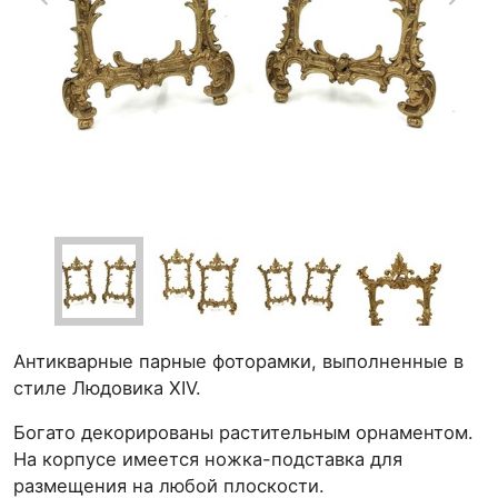
Антикварные парные фоторамки, выполненные в
стиле Людовика XIV.
Богато декорированы растительным орнаментом.
На корпусе имеется ножка-подставка для
размещения на любой плоскости.