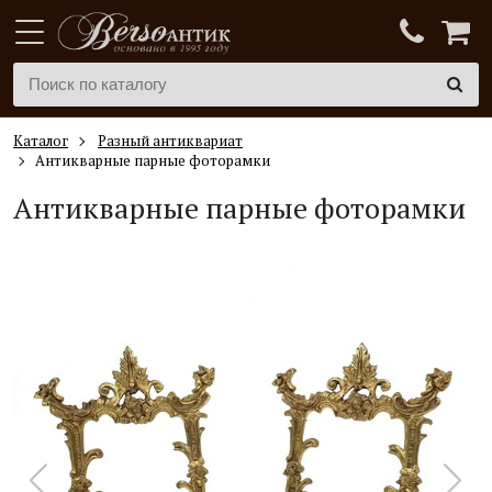
Каталог
Разный антиквариат
Антикварные парные фоторамки
Антикварные парные фоторамки