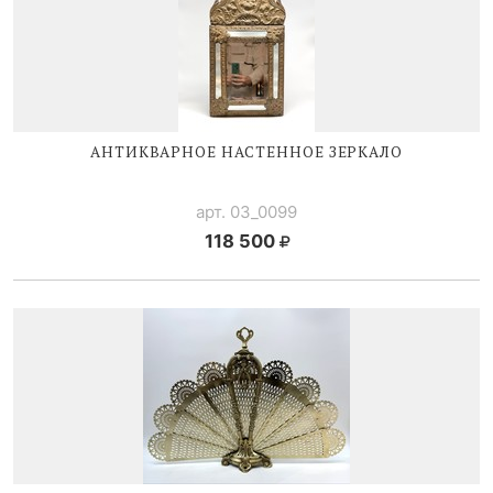
АНТИКВАРНОЕ НАСТЕННОЕ ЗЕРКАЛО
арт. 03_0099
118 500