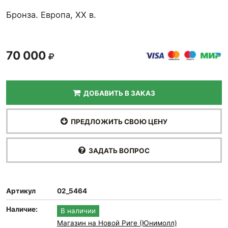
Бронза. Европа, XX в.
70 000
ДОБАВИТЬ В ЗАКАЗ
ПРЕДЛОЖИТЬ СВОЮ ЦЕНУ
ЗАДАТЬ ВОПРОС
Артикул
02_5464
Наличие:
В наличии
Магазин на Новой Риге (Юнимолл)