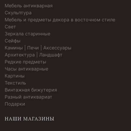
Мебель антикварная
Скульптура
Мебель и предметы декора в восточном стиле
Свет
Зеркала старинные
Cейфы
Камины | Печи | Аксессуары
Архитектура | Ландшафт
Редкие предметы
Часы антикварные
Картины
Текстиль
Винтажная бижутерия
Разный антиквариат
Подарки
НАШИ МАГАЗИНЫ