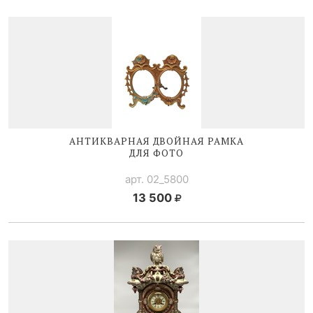
АНТИКВАРНАЯ ДВОЙНАЯ РАМКА
ДЛЯ ФОТО
арт. 02_5800
13 500