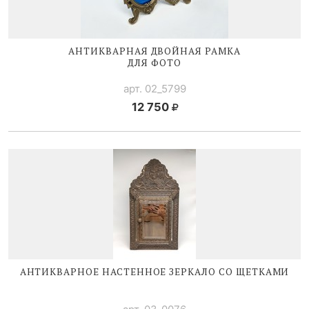
АНТИКВАРНАЯ ДВОЙНАЯ РАМКА
ДЛЯ ФОТО
арт. 02_5799
12 750
АНТИКВАРНОЕ НАСТЕННОЕ ЗЕРКАЛО СО ЩЕТКАМИ