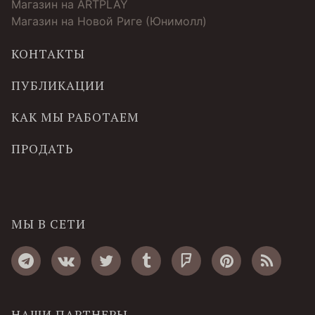
Магазин на ARTPLAY
Магазин на Новой Риге (Юнимолл)
КОНТАКТЫ
ПУБЛИКАЦИИ
КАК МЫ РАБОТАЕМ
ПРОДАТЬ
МЫ В СЕТИ
НАШИ ПАРТНЕРЫ