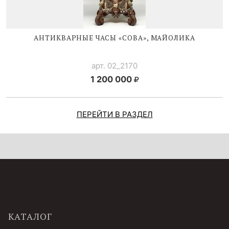
АНТИКВАРНЫЕ ЧАСЫ «СОВА», МАЙОЛИКА
арт. 02_2170
1 200 000
ПЕРЕЙТИ В РАЗДЕЛ
КАТАЛОГ