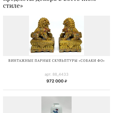
стиле»
ВИНТАЖНЫЕ ПАРНЫЕ СКУЛЬПТУРЫ «СОБАКИ ФО»
арт. 88_4433
972 000