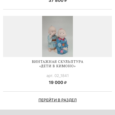
37 800
ВИНТАЖНАЯ СКУЛЬПТУРА
«ДЕТИ В КИМОНО»
арт. 02_1841
19 000
ПЕРЕЙТИ В РАЗДЕЛ