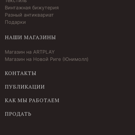
Текстиль
Винтажная бижутерия
Разный антиквариат
Подарки
НАШИ МАГАЗИНЫ
Магазин на ARTPLAY
Магазин на Новой Риге (Юнимолл)
КОНТАКТЫ
ПУБЛИКАЦИИ
КАК МЫ РАБОТАЕМ
ПРОДАТЬ