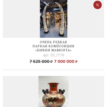
ОЧЕНЬ РЕДКАЯ
ПАРНАЯ КОМПОЗИЦИЯ
«БИВНИ МАМОНТА»
арт. 03_1776
7 525 000
7 000 000