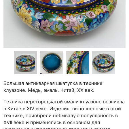
Большая антикварная шкатулка в технике
клуазоне. Медь, эмаль. Китай, XX век.
Техника перегородчатой эмали клуазоне возникла
в Китае в XIV веке. Изделия, выполненные в этой
технике, приобрели небывалую популярность в
XVII веке и применялись в основном для