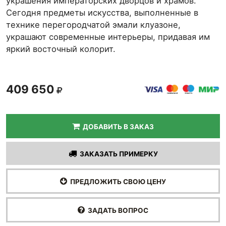
украшения императорских дворцов и храмов.
Сегодня предметы искусства, выполненные в
технике перегородчатой эмали клуазоне,
украшают современные интерьеры, придавая им
яркий восточный колорит.
409 650
ДОБАВИТЬ В ЗАКАЗ
ЗАКАЗАТЬ ПРИМЕРКУ
ПРЕДЛОЖИТЬ СВОЮ ЦЕНУ
ЗАДАТЬ ВОПРОС