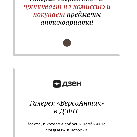
принимает на комиссию и
покупает
предметы
антиквариата!
Галерея «БерсоАнтик»
в ДЗЕН.
Место, в котором собраны необычные
предметы и истории.