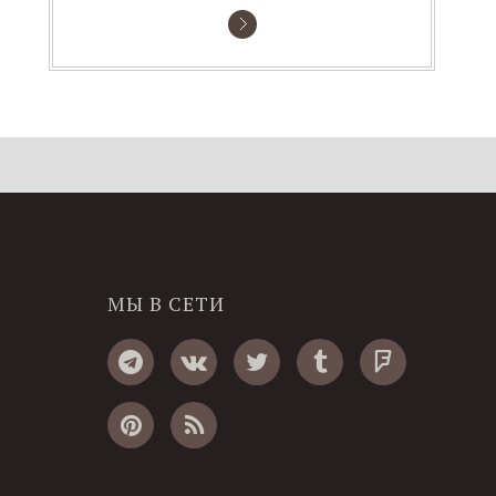
МЫ В СЕТИ