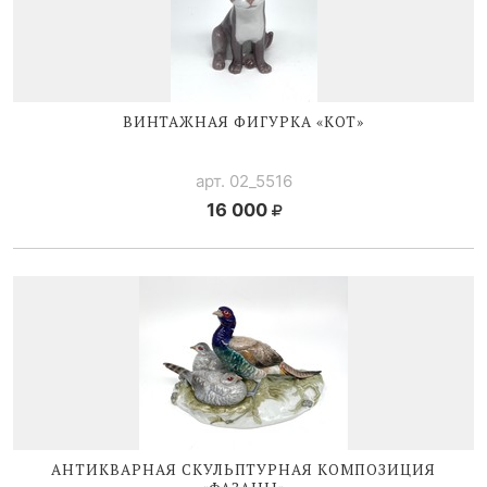
ВИНТАЖНАЯ ФИГУРКА «КОТ»
арт. 02_5516
16 000
АНТИКВАРНАЯ СКУЛЬПТУРНАЯ КОМПОЗИЦИЯ