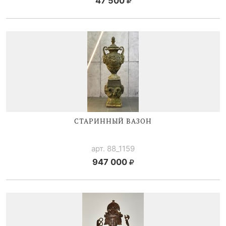
47 500
СТАРИННЫЙ ВАЗОН
арт. 88_1159
947 000