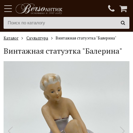
Каталог
Скульптура
Винтажная статуэтка "Балерина"
Винтажная статуэтка "Балерина"