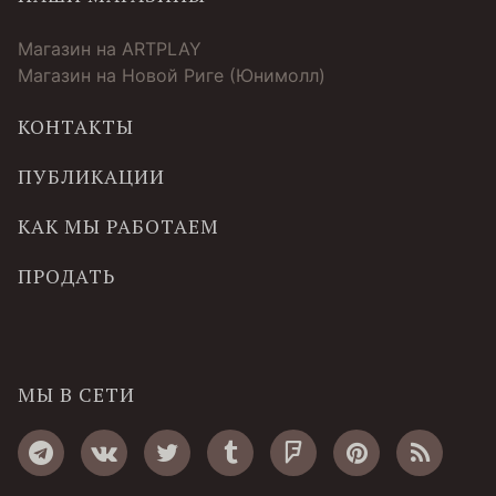
Магазин на ARTPLAY
Магазин на Новой Риге (Юнимолл)
КОНТАКТЫ
ПУБЛИКАЦИИ
КАК МЫ РАБОТАЕМ
ПРОДАТЬ
МЫ В СЕТИ