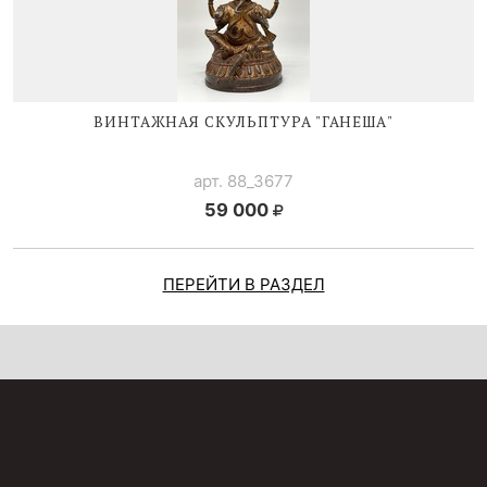
ВИНТАЖНАЯ СКУЛЬПТУРА "ГАНЕША"
арт. 88_3677
59 000
ПЕРЕЙТИ В РАЗДЕЛ