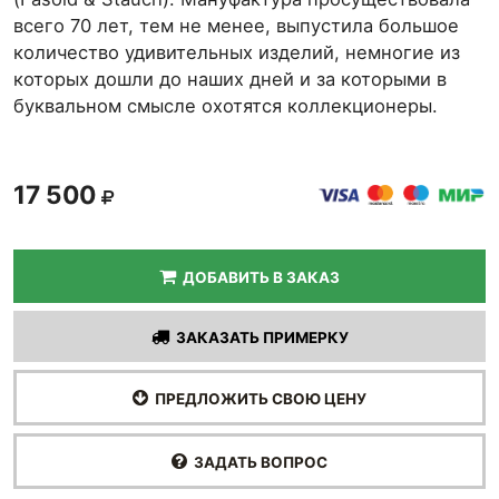
всего 70 лет, тем не менее, выпустила большое
количество удивительных изделий, немногие из
которых дошли до наших дней и за которыми в
буквальном смысле охотятся коллекционеры.
17 500
ДОБАВИТЬ В ЗАКАЗ
ЗАКАЗАТЬ ПРИМЕРКУ
ПРЕДЛОЖИТЬ СВОЮ ЦЕНУ
ЗАДАТЬ ВОПРОС