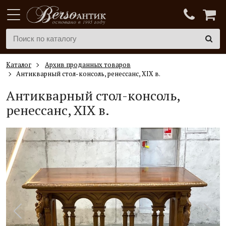
Каталог
Архив проданных товаров
Антикварный стол-консоль, ренессанс, XIX в.
Антикварный
стол-консоль
,
ренессанс, XIX в.