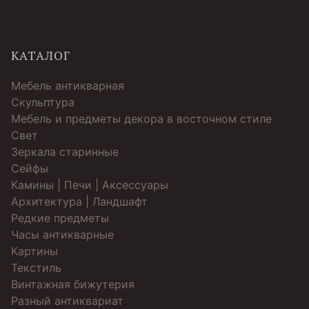
КАТАЛОГ
Мебель антикварная
Скульптура
Мебель и предметы декора в восточном стиле
Свет
Зеркала старинные
Cейфы
Камины | Печи | Аксессуары
Архитектура | Ландшафт
Редкие предметы
Часы антикварные
Картины
Текстиль
Винтажная бижутерия
Разный антиквариат