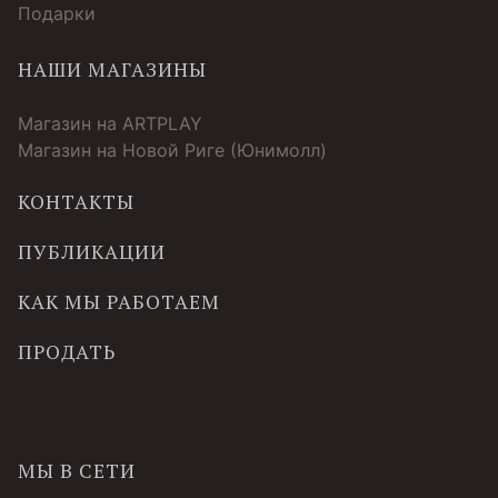
Подарки
НАШИ МАГАЗИНЫ
Магазин на ARTPLAY
Магазин на Новой Риге (Юнимолл)
КОНТАКТЫ
ПУБЛИКАЦИИ
КАК МЫ РАБОТАЕМ
ПРОДАТЬ
МЫ В СЕТИ