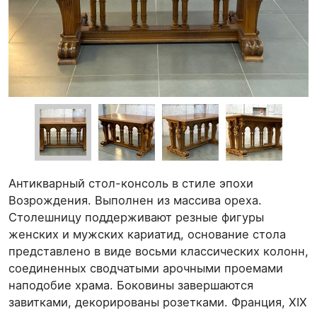
Антикварный стол-консоль в стиле эпохи
Возрождения. Выполнен из массива ореха.
Столешницу поддерживают резные фигуры
женских и мужских кариатид, основание стола
представлено в виде восьми классических колонн,
соединенных сводчатыми арочными проемами
наподобие храма. Боковины завершаются
завитками, декорированы розетками. Франция, XIX