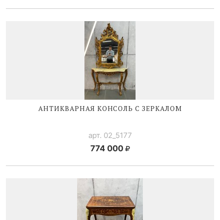
АНТИКВАРНАЯ КОНСОЛЬ С ЗЕРКАЛОМ
арт. 02_5177
774 000