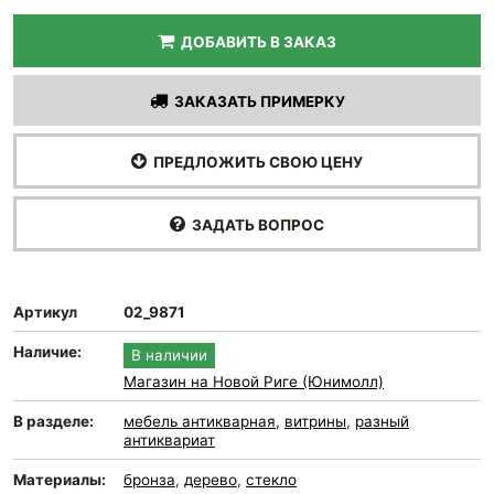
ДОБАВИТЬ В ЗАКАЗ
ЗАКАЗАТЬ ПРИМЕРКУ
ПРЕДЛОЖИТЬ СВОЮ ЦЕНУ
ЗАДАТЬ ВОПРОС
Артикул
02_9871
Наличие:
В наличии
Магазин на Новой Риге (Юнимолл)
В разделе:
мебель антикварная
,
витрины
,
разный
антиквариат
Материалы:
бронза
,
дерево
,
стекло