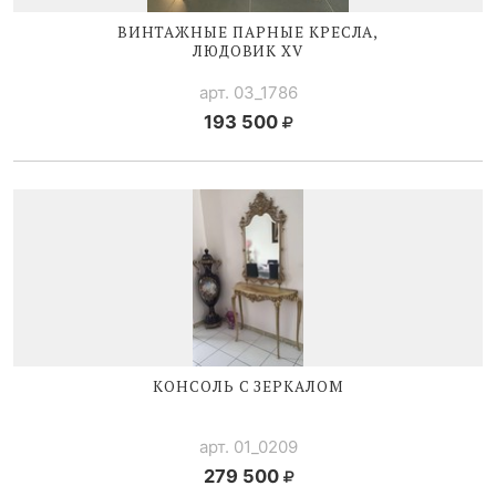
ВИНТАЖНЫЕ ПАРНЫЕ КРЕСЛА,
ЛЮДОВИК XV
арт. 03_1786
193 500
КОНСОЛЬ С ЗЕРКАЛОМ
арт. 01_0209
279 500