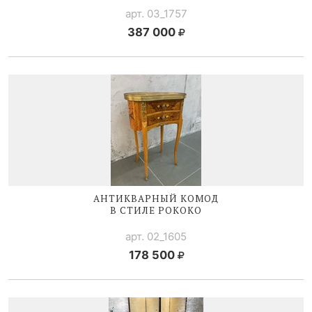
арт. 03_1757
387 000
АНТИКВАРНЫЙ КОМОД
В СТИЛЕ РОКОКО
арт. 02_1605
178 500