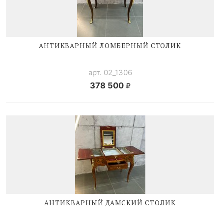
АНТИКВАРНЫЙ ЛОМБЕРНЫЙ СТОЛИК
арт. 02_1306
378 500
АНТИКВАРНЫЙ ДАМСКИЙ СТОЛИК