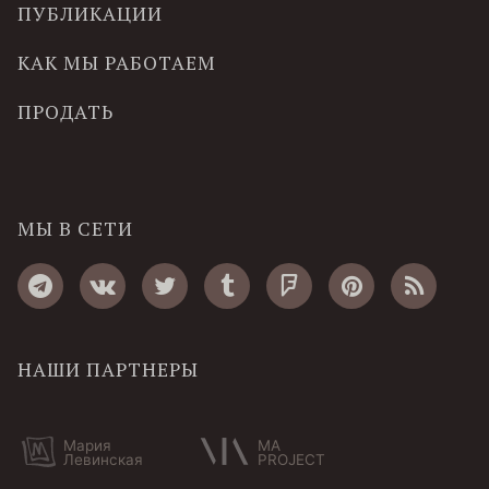
ПУБЛИКАЦИИ
КАК МЫ РАБОТАЕМ
ПРОДАТЬ
МЫ В СЕТИ
НАШИ ПАРТНЕРЫ
Мария
MA
Левинская
PROJECT