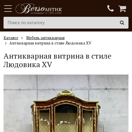
Каталог
Мебель антикварная
Антикварная витрина в стиле Людовика XV
Антикварная витрина в стиле
Людовика XV