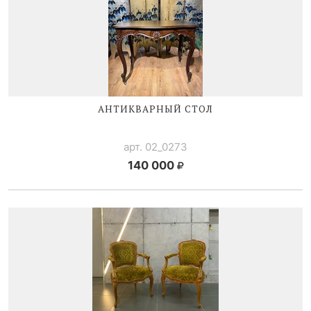
АНТИКВАРНЫЙ СТОЛ
арт. 02_0273
140 000