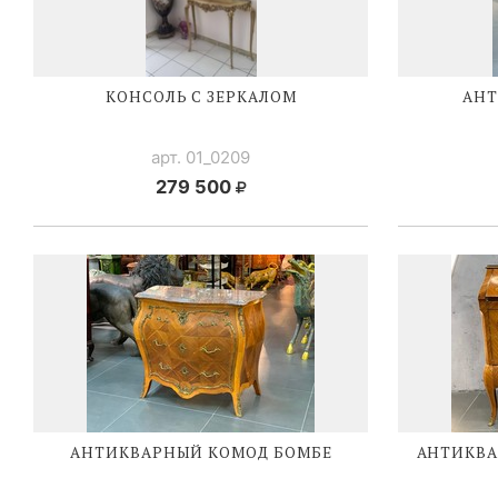
КОНСОЛЬ С ЗЕРКАЛОМ
АНТ
арт. 01_0209
279 500
АНТИКВАРНЫЙ КОМОД БОМБЕ
АНТИКВ