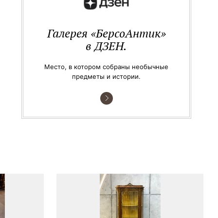
Галерея «БерсоАнтик»
в ДЗЕН.
Место, в котором собраны необычные
предметы и истории.