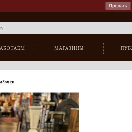
Продать
РАБОТАЕМ
МАГАЗИНЫ
ПУБ
мбочки