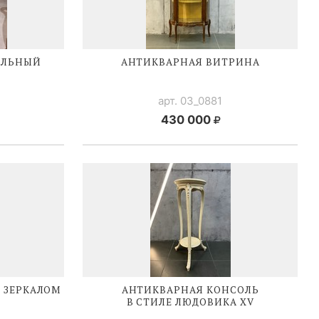
АЛЬНЫЙ
АНТИКВАРНАЯ ВИТРИНА
арт. 03_0881
430 000
 ЗЕРКАЛОМ
АНТИКВАРНАЯ КОНСОЛЬ
В СТИЛЕ
ЛЮДОВИКА XV