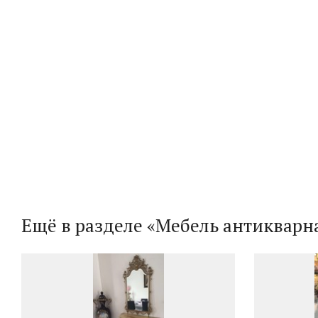
Ещё в разделе «Мебель антикварн