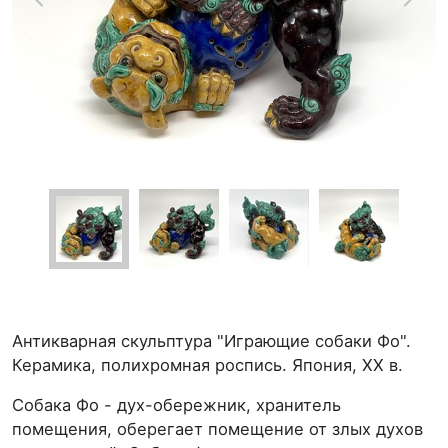
Антикварная скульптура "Играющие собаки Фо".
Керамика, полихромная роспись. Япония, ХХ в.
Собака Фо - дух-обережник, хранитель
помещения, оберегает помещение от злых духов