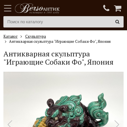
Каталог
Скульптура
Антикварная скульптура "Играющие Собаки Фо", Япония
Антикварная скульптура
"Играющие Собаки Фо", Япония