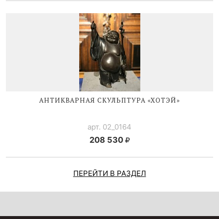
АНТИКВАРНАЯ СКУЛЬПТУРА «ХОТЭЙ»
арт. 02_0164
208 530
ПЕРЕЙТИ В РАЗДЕЛ