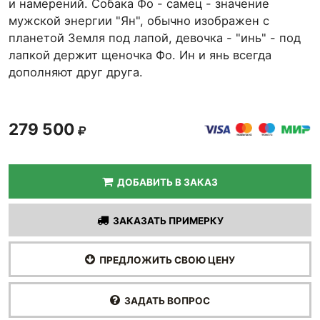
и намерений. Собака Фо - самец - значение
мужской энергии "Ян", обычно изображен с
планетой Земля под лапой, девочка - "инь" - под
лапкой держит щеночка Фо. Ин и янь всегда
дополняют друг друга.
279 500
ДОБАВИТЬ В ЗАКАЗ
ЗАКАЗАТЬ ПРИМЕРКУ
ПРЕДЛОЖИТЬ СВОЮ ЦЕНУ
ЗАДАТЬ ВОПРОС