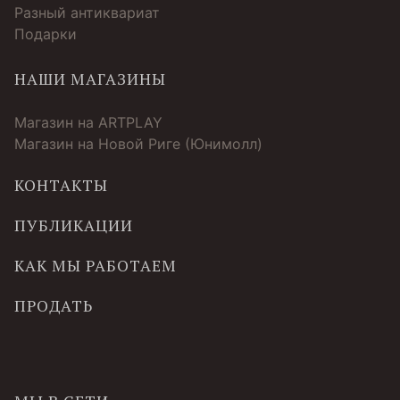
Разный антиквариат
Подарки
НАШИ МАГАЗИНЫ
Магазин на ARTPLAY
Магазин на Новой Риге (Юнимолл)
КОНТАКТЫ
ПУБЛИКАЦИИ
КАК МЫ РАБОТАЕМ
ПРОДАТЬ