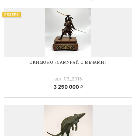
РЕЗЕРВ
ОКИМОНО «САМУРАЙ С МЕЧАМИ»
арт. 03_2015
3 250 000