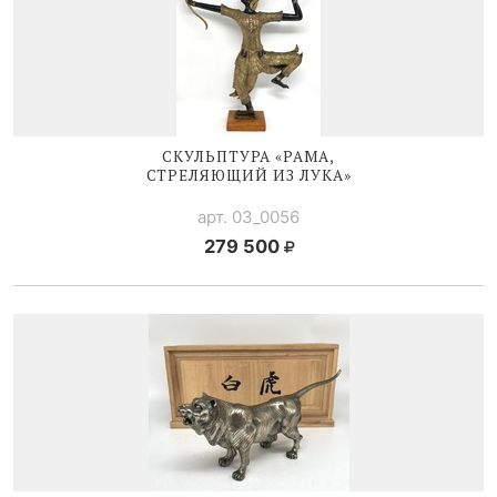
СКУЛЬПТУРА «РАМА,
СТРЕЛЯЮЩИЙ ИЗ ЛУКА»
арт. 03_0056
279 500