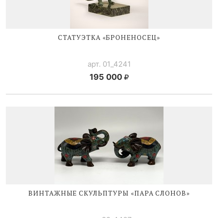
СТАТУЭТКА «БРОНЕНОСЕЦ»
арт. 01_4241
195 000
ВИНТАЖНЫЕ СКУЛЬПТУРЫ «ПАРА СЛОНОВ»