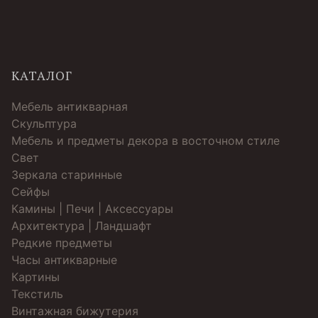
КАТАЛОГ
Мебель антикварная
Скульптура
Мебель и предметы декора в восточном стиле
Свет
Зеркала старинные
Cейфы
Камины | Печи | Аксессуары
Архитектура | Ландшафт
Редкие предметы
Часы антикварные
Картины
Текстиль
Винтажная бижутерия