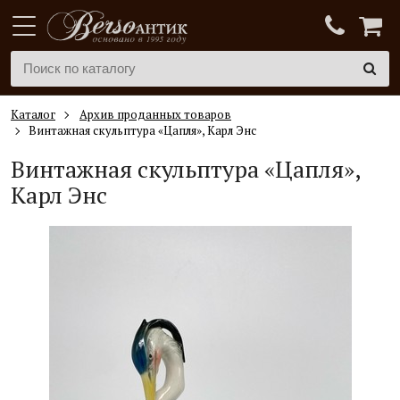
Каталог
Архив проданных товаров
Винтажная скульптура «Цапля», Карл Энс
Винтажная скульптура «Цапля»,
Карл Энс