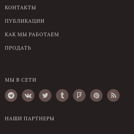
КОНТАКТЫ
ПУБЛИКАЦИИ
КАК МЫ РАБОТАЕМ
ПРОДАТЬ
МЫ В СЕТИ
НАШИ ПАРТНЕРЫ