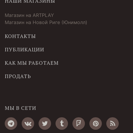
НАШИ МАГАЗИНЫ
Магазин на ARTPLAY
Магазин на Новой Риге (Юнимолл)
КОНТАКТЫ
ПУБЛИКАЦИИ
КАК МЫ РАБОТАЕМ
ПРОДАТЬ
МЫ В СЕТИ