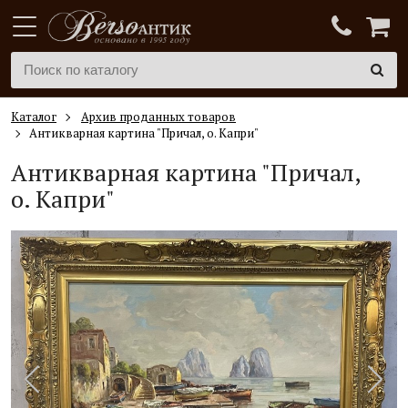
Каталог
Архив проданных товаров
Антикварная картина "Причал, о. Капри"
Антикварная картина "Причал,
о. Капри"