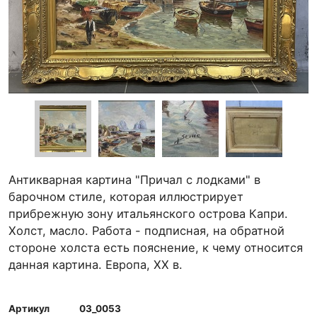
Антикварная картина "Причал с лодками" в
барочном стиле, которая иллюстрирует
прибрежную зону итальянского острова Капри.
Холст, масло. Работа - подписная, на обратной
стороне холста есть пояснение, к чему относится
данная картина. Европа, ХХ в.
Артикул
03_0053