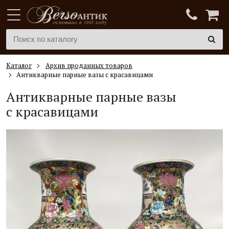
Каталог
Архив проданных товаров
Антикварные парные вазы с красавицами
Антикварные парные вазы
с красавицами