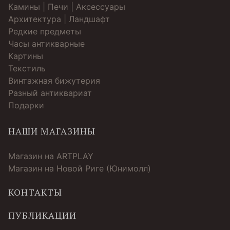
Камины | Печи | Аксессуары
Архитектура | Ландшафт
Редкие предметы
Часы антикварные
Картины
Текстиль
Винтажная бижутерия
Разный антиквариат
Подарки
НАШИ МАГАЗИНЫ
Магазин на ARTPLAY
Магазин на Новой Риге (Юнимолл)
КОНТАКТЫ
ПУБЛИКАЦИИ