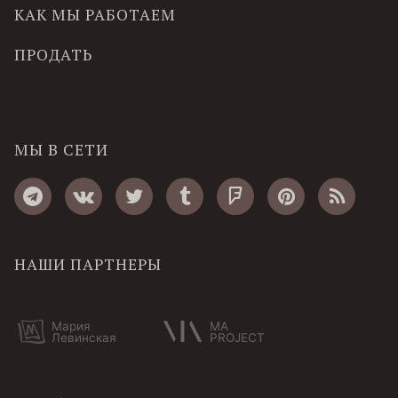
КАК МЫ РАБОТАЕМ
ПРОДАТЬ
МЫ В СЕТИ
НАШИ ПАРТНЕРЫ
Мария
MA
Левинская
PROJECT