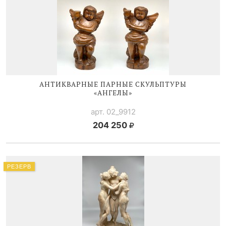
АНТИКВАРНЫЕ ПАРНЫЕ СКУЛЬПТУРЫ
«АНГЕЛЫ»
арт. 02_9912
204 250
РЕЗЕРВ