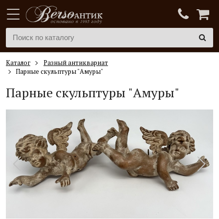
Каталог
Разный антиквариат
Парные скульптуры "Амуры"
Парные скульптуры "Амуры"