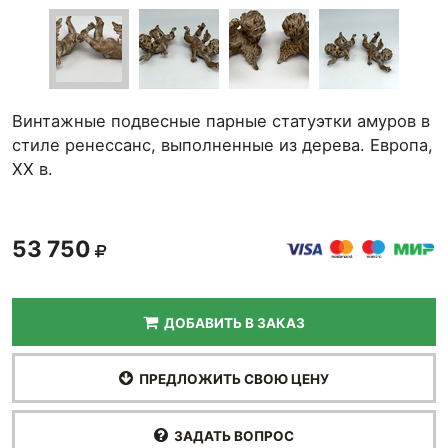
Винтажные подвесные парные статуэтки амуров в
стиле ренессанс, выполненные из дерева. Европа,
ХХ в.
53 750
ДОБАВИТЬ В ЗАКАЗ
ПРЕДЛОЖИТЬ СВОЮ ЦЕНУ
ЗАДАТЬ ВОПРОС