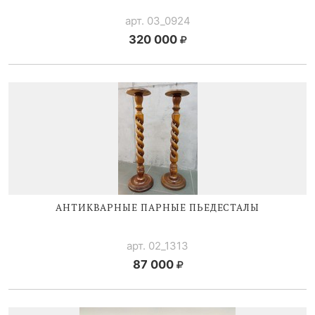
арт. 03_0924
320 000
АНТИКВАРНЫЕ ПАРНЫЕ ПЬЕДЕСТАЛЫ
арт. 02_1313
87 000