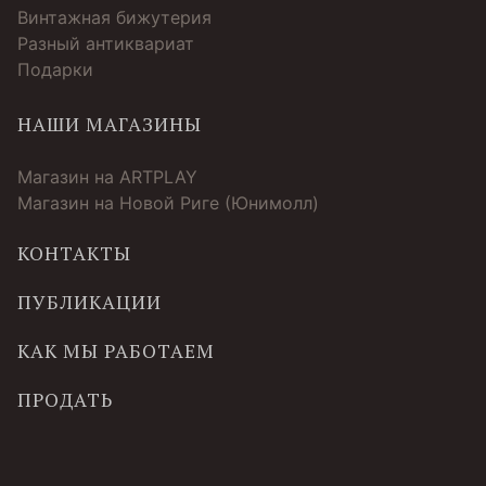
Винтажная бижутерия
Разный антиквариат
Подарки
НАШИ МАГАЗИНЫ
Магазин на ARTPLAY
Магазин на Новой Риге (Юнимолл)
КОНТАКТЫ
ПУБЛИКАЦИИ
КАК МЫ РАБОТАЕМ
ПРОДАТЬ