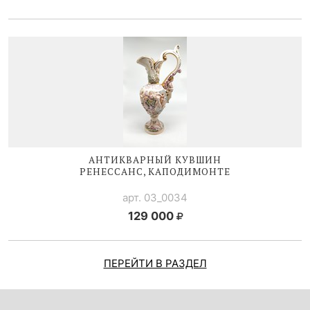
АНТИКВАРНЫЙ КУВШИН
РЕНЕССАНС, КАПОДИМОНТЕ
арт. 03_0034
129 000
ПЕРЕЙТИ В РАЗДЕЛ