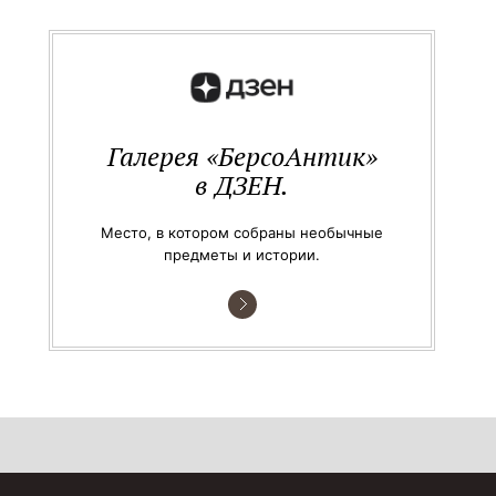
Галерея «БерсоАнтик»
в ДЗЕН.
Место, в котором собраны необычные
предметы и истории.