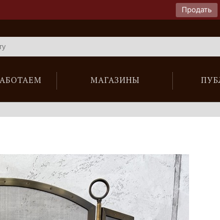
Продать
РАБОТАЕМ
МАГАЗИНЫ
ПУБ