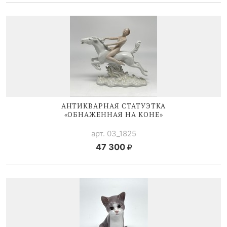
АНТИКВАРНАЯ СТАТУЭТКА
«ОБНАЖЕННАЯ НА КОНЕ»
арт. 03_1825
47 300