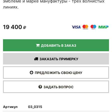
эмблеме и марке мануфактуры - трёх волнистых
линиях.
19 400
ДОБАВИТЬ В ЗАКАЗ
ЗАКАЗАТЬ ПРИМЕРКУ
ПРЕДЛОЖИТЬ СВОЮ ЦЕНУ
ЗАДАТЬ ВОПРОС
Артикул
03_0315