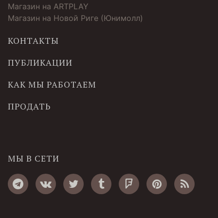
Магазин на ARTPLAY
Магазин на Новой Риге (Юнимолл)
КОНТАКТЫ
ПУБЛИКАЦИИ
КАК МЫ РАБОТАЕМ
ПРОДАТЬ
МЫ В СЕТИ