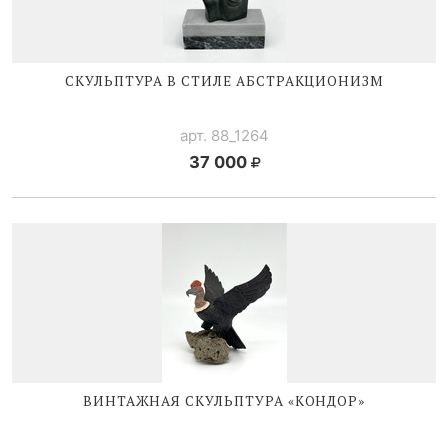
СКУЛЬПТУРА В СТИЛЕ АБСТРАКЦИОНИЗМ
арт. 88_1264
37 000
ВИНТАЖНАЯ СКУЛЬПТУРА «КОНДОР»