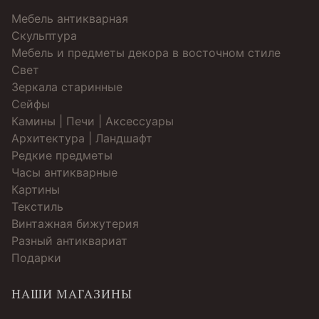
Мебель антикварная
Скульптура
Мебель и предметы декора в восточном стиле
Свет
Зеркала старинные
Cейфы
Камины | Печи | Аксессуары
Архитектура | Ландшафт
Редкие предметы
Часы антикварные
Картины
Текстиль
Винтажная бижутерия
Разный антиквариат
Подарки
НАШИ МАГАЗИНЫ