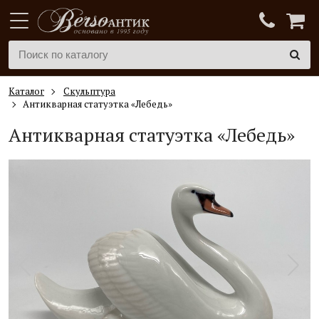
Каталог
Скульптура
Антикварная статуэтка «Лебедь»
Антикварная статуэтка «Лебедь»