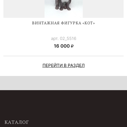
ВИНТАЖНАЯ ФИГУРКА «КОТ»
арт. 02_5516
16 000
ПЕРЕЙТИ В РАЗДЕЛ
КАТАЛОГ