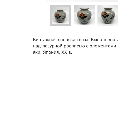
Винтажная японская ваза. Выполнена 
надглазурной росписью с элементами 
яки. Япония, ХХ в.