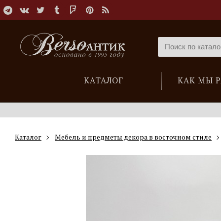
КАТАЛОГ
КАК МЫ 
Каталог
Мебель и предметы декора в восточном стиле