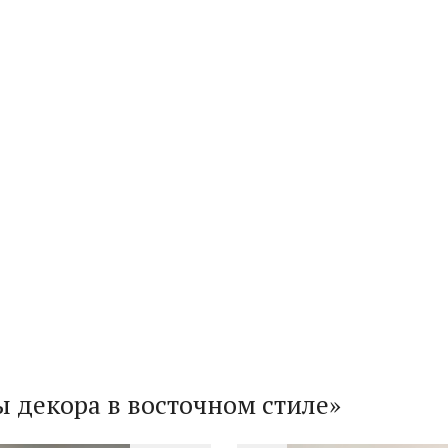
ы декора в восточном стиле»