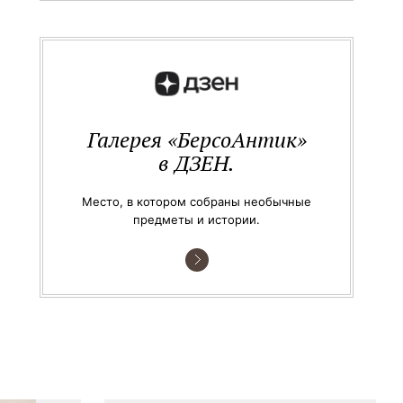
Галерея «БерсоАнтик»
в ДЗЕН.
Место, в котором собраны необычные
предметы и истории.