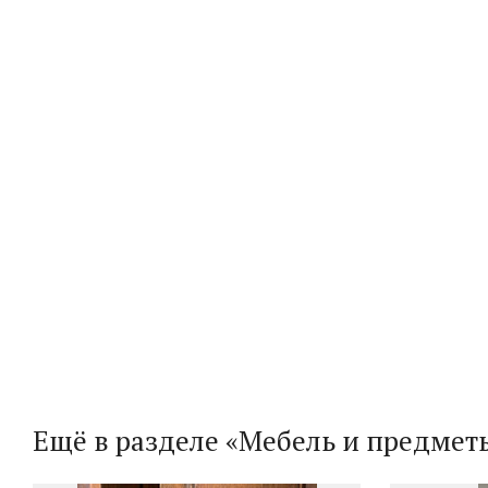
Ещё в разделе «Мебель и предмет