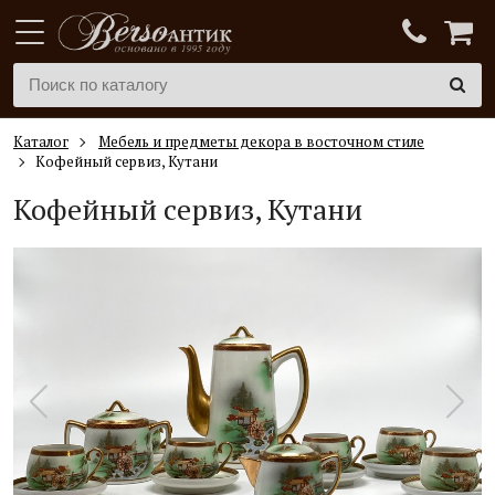
Каталог
Мебель и предметы декора в восточном стиле
Кофейный сервиз, Кутани
Кофейный сервиз, Кутани