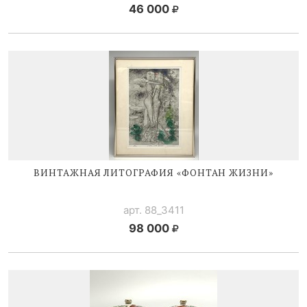
46 000
ВИНТАЖНАЯ ЛИТОГРАФИЯ «ФОНТАН ЖИЗНИ»
арт. 88_3411
98 000