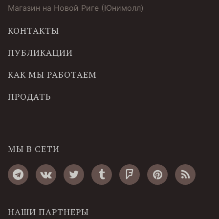
Магазин на Новой Риге (Юнимолл)
КОНТАКТЫ
ПУБЛИКАЦИИ
КАК МЫ РАБОТАЕМ
ПРОДАТЬ
МЫ В СЕТИ
НАШИ ПАРТНЕРЫ