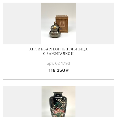
АНТИКВАРНАЯ ПЕПЕЛЬНИЦА
С ЗАЖИГАЛКОЙ
арт. 02_1793
118 250