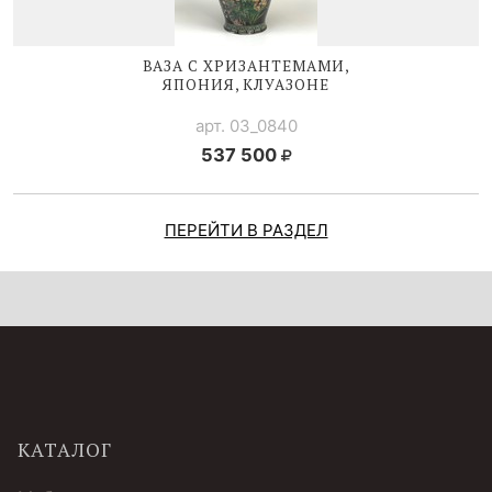
ВАЗА С ХРИЗАНТЕМАМИ,
ЯПОНИЯ, КЛУАЗОНЕ
арт. 03_0840
537 500
ПЕРЕЙТИ В РАЗДЕЛ
КАТАЛОГ