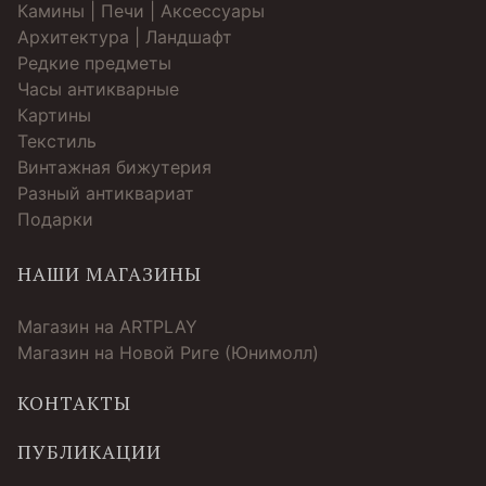
Камины | Печи | Аксессуары
Архитектура | Ландшафт
Редкие предметы
Часы антикварные
Картины
Текстиль
Винтажная бижутерия
Разный антиквариат
Подарки
НАШИ МАГАЗИНЫ
Магазин на ARTPLAY
Магазин на Новой Риге (Юнимолл)
КОНТАКТЫ
ПУБЛИКАЦИИ