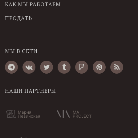
КАК МЫ РАБОТАЕМ
ПРОДАТЬ
МЫ В СЕТИ
НАШИ ПАРТНЕРЫ
Мария
MA
Левинская
PROJECT