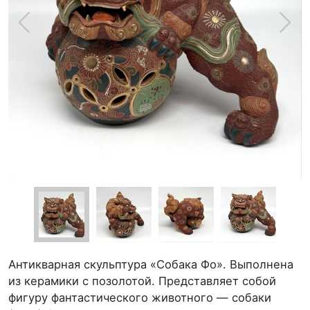
Антикварная скульптура «Собака Фо». Выполнена
из керамики с позолотой. Представляет собой
фигуру фантастического животного — собаки