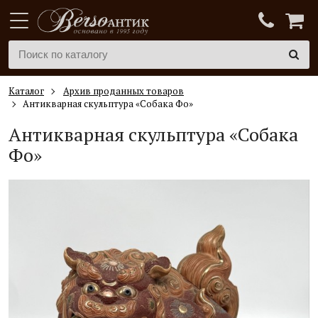
Каталог
Архив проданных товаров
Антикварная скульптура «Собака Фо»
Антикварная скульптура «Собака
Фо»