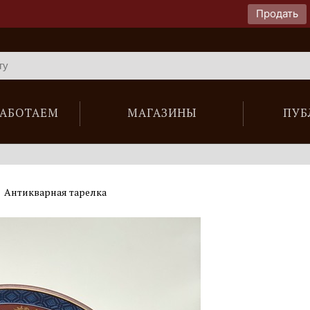
Продать
РАБОТАЕМ
МАГАЗИНЫ
ПУБ
Антикварная тарелка