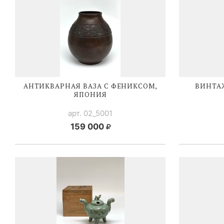
АНТИКВАРНАЯ ВАЗА С ФЕНИКСОМ,
ВИНТА
ЯПОНИЯ
арт. 02_5001
159 000