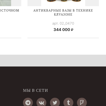
ВОСТОЧНОМ
АНТИКВАРНЫЕ ВАЗЫ В ТЕХНИКЕ
КЛУАЗОНЕ
арт. 02_0470
344 000
МЫ В СЕТИ