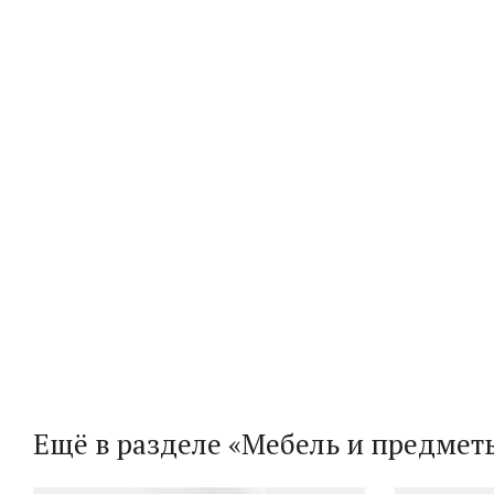
Ещё в разделе «Мебель и предмет