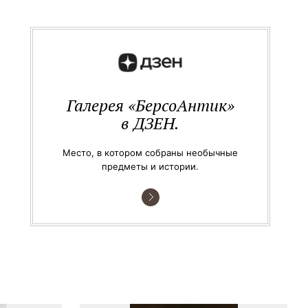
Галерея «БерсоАнтик»
в ДЗЕН.
Место, в котором собраны необычные
предметы и истории.