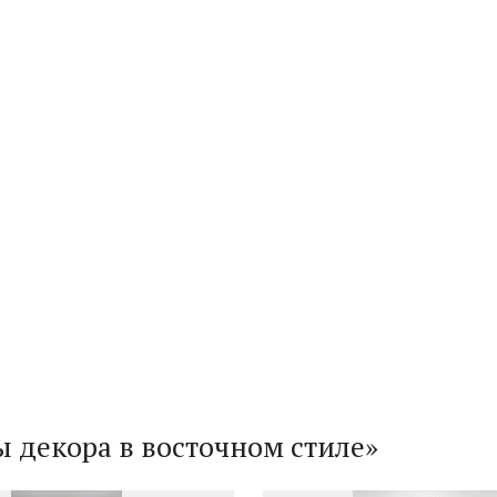
ы декора в восточном стиле»