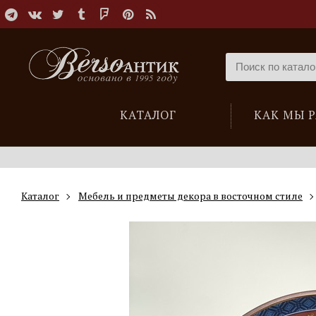
КАТАЛОГ
КАК МЫ 
Каталог
Мебель и предметы декора в восточном стиле