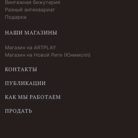
Винтажная бижутерия
Разный антиквариат
Подарки
НАШИ МАГАЗИНЫ
Магазин на ARTPLAY
Магазин на Новой Риге (Юнимолл)
КОНТАКТЫ
ПУБЛИКАЦИИ
КАК МЫ РАБОТАЕМ
ПРОДАТЬ