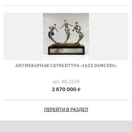
АНТИКВАРНАЯ СКУЛЬПТУРА «JAZZ DANCERS»
арт. 88_0239
2 670 000
ПЕРЕЙТИ В РАЗДЕЛ