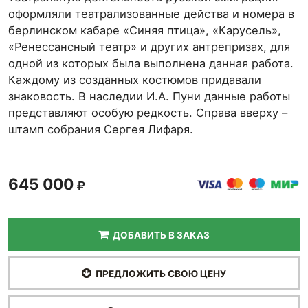
оформляли театрализованные действа и номера в
берлинском кабаре «Синяя птица», «Карусель»,
«Ренессансный театр» и других антрепризах, для
одной из которых была выполнена данная работа.
Каждому из созданных костюмов придавали
знаковость. В наследии И.А. Пуни данные работы
представляют особую редкость. Справа вверху –
штамп собрания Сергея Лифаря.
645 000
ДОБАВИТЬ В ЗАКАЗ
ПРЕДЛОЖИТЬ СВОЮ ЦЕНУ