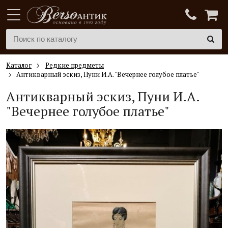
Каталог
Редкие предметы
Антикварный эскиз, Пуни И.А. "Вечернее голубое платье"
Антикварный эскиз, Пуни И.А.
"Вечернее голубое платье"