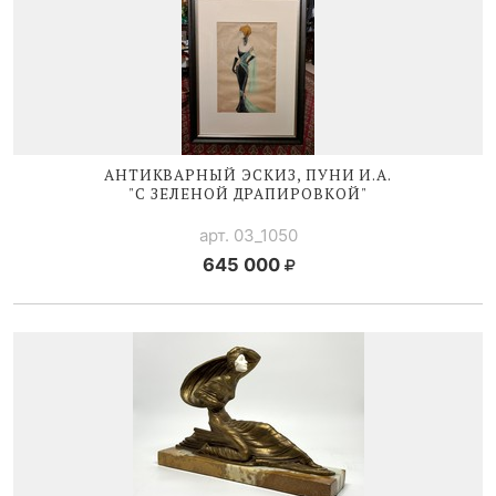
АНТИКВАРНЫЙ ЭСКИЗ, ПУНИ И.А.
"С ЗЕЛЕНОЙ ДРАПИРОВКОЙ"
арт. 03_1050
645 000