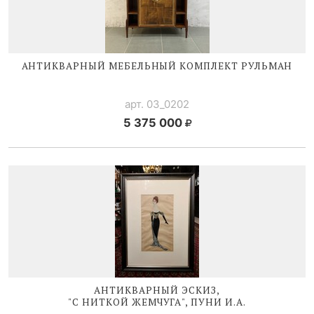
АНТИКВАРНЫЙ МЕБЕЛЬНЫЙ КОМПЛЕКТ РУЛЬМАН
арт. 03_0202
5 375 000
АНТИКВАРНЫЙ ЭСКИЗ,
"С НИТКОЙ ЖЕМЧУГА", ПУНИ И.А.