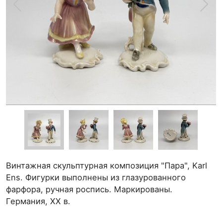
Винтажная скульптурная композиция "Пара", Karl
Ens. Фигурки выполнены из глазурованного
фарфора, ручная роспись. Маркированы.
Германия, ХХ в.