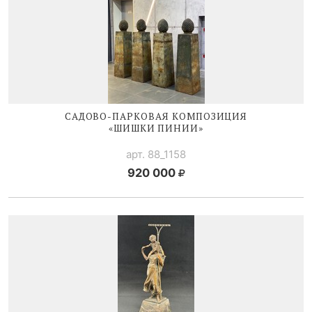
САДОВО-ПАРКОВАЯ
КОМПОЗИЦИЯ
«ШИШКИ ПИНИИ»
арт. 88_1158
920 000