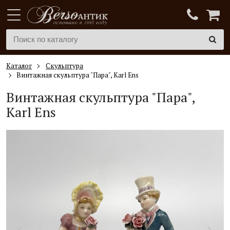
Каталог
Скульптура
Винтажная скульптура "Пара", Karl Ens
Винтажная скульптура "Пара",
Karl Ens