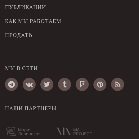
ПУБЛИКАЦИИ
КАК МЫ РАБОТАЕМ
ПРОДАТЬ
МЫ В СЕТИ
НАШИ ПАРТНЕРЫ
Мария
MA
Левинская
PROJECT