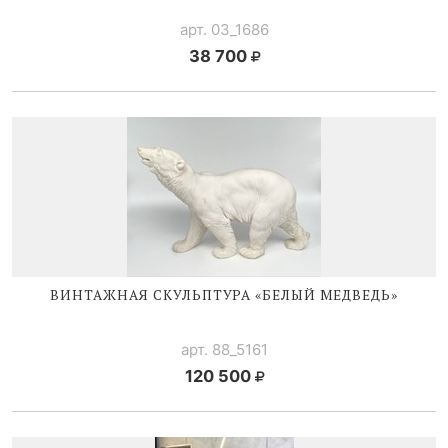
арт. 03_1686
38 700
ВИНТАЖНАЯ СКУЛЬПТУРА «БЕЛЫЙ МЕДВЕДЬ»
арт. 88_5161
120 500