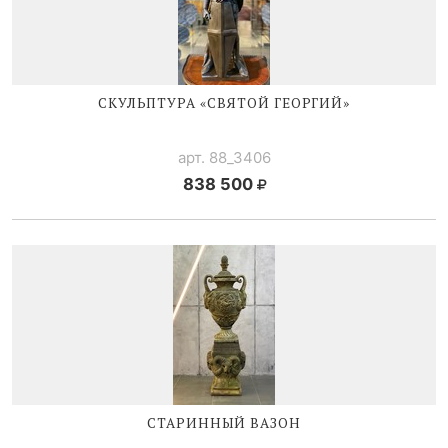
СКУЛЬПТУРА «СВЯТОЙ ГЕОРГИЙ»
арт. 88_3406
838 500
СТАРИННЫЙ ВАЗОН