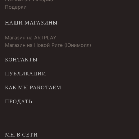
Подарки
НАШИ МАГАЗИНЫ
Магазин на ARTPLAY
Магазин на Новой Риге (Юнимолл)
КОНТАКТЫ
ПУБЛИКАЦИИ
КАК МЫ РАБОТАЕМ
ПРОДАТЬ
МЫ В СЕТИ