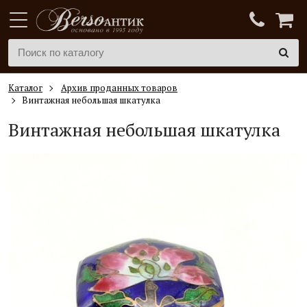
Каталог
Архив проданных товаров
Винтажная небольшая шкатулка
Винтажная небольшая шкатулка