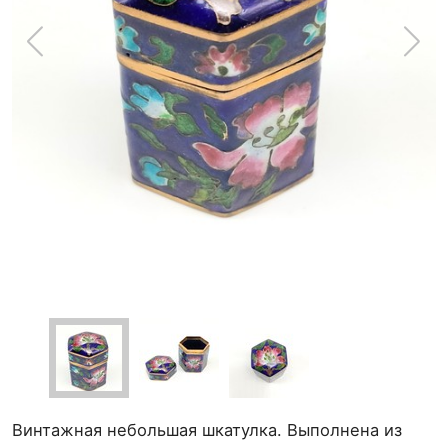
Винтажная небольшая шкатулка. Выполнена из