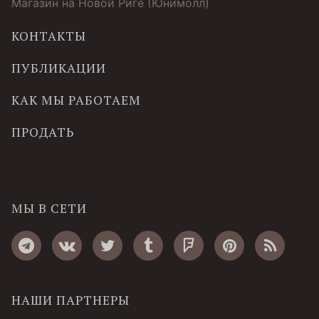
Магазин на Новой Риге (Юнимолл)
КОНТАКТЫ
ПУБЛИКАЦИИ
КАК МЫ РАБОТАЕМ
ПРОДАТЬ
МЫ В СЕТИ
НАШИ ПАРТНЕРЫ