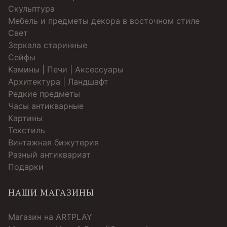
Скульптура
Мебель и предметы декора в восточном стиле
Свет
Зеркала старинные
Cейфы
Камины | Печи | Аксессуары
Архитектура | Ландшафт
Редкие предметы
Часы антикварные
Картины
Текстиль
Винтажная бижутерия
Разный антиквариат
Подарки
НАШИ МАГАЗИНЫ
Магазин на ARTPLAY