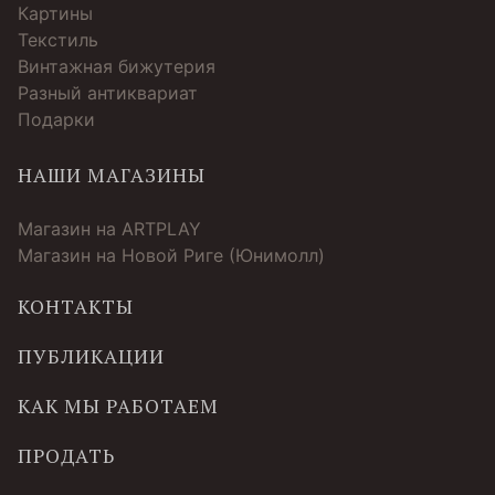
Картины
Текстиль
Винтажная бижутерия
Разный антиквариат
Подарки
НАШИ МАГАЗИНЫ
Магазин на ARTPLAY
Магазин на Новой Риге (Юнимолл)
КОНТАКТЫ
ПУБЛИКАЦИИ
КАК МЫ РАБОТАЕМ
ПРОДАТЬ