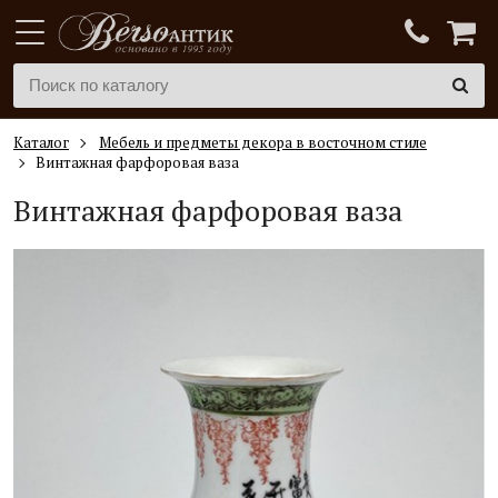
Каталог
Мебель и предметы декора в восточном стиле
Винтажная фарфоровая ваза
Винтажная фарфоровая ваза