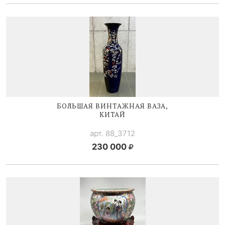
БОЛЬШАЯ ВИНТАЖНАЯ ВАЗА,
КИТАЙ
арт. 88_3712
230 000