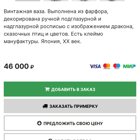
Винтажная ваза. Выполнена из фарфора,
декорирована ручной подглазурной и
надглазурной росписью с изображением дракона,
сказочных птиц и цветов. Есть клеймо
мануфактуры. Япония, ХХ век.
46 000
ДОБАВИТЬ В ЗАКАЗ
ЗАКАЗАТЬ ПРИМЕРКУ
ПРЕДЛОЖИТЬ СВОЮ ЦЕНУ