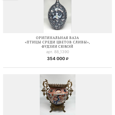
ОРИГИНАЛЬНАЯ ВАЗА
«ПТИЦЫ СРЕДИ ЦВЕТОВ СЛИВЫ»,
ФУДЗИИ СЮМЭЙ
арт. 88_1390
354 000