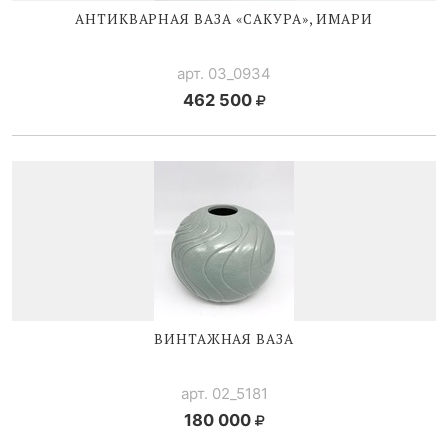
АНТИКВАРНАЯ ВАЗА «САКУРА», ИМАРИ
арт. 03_0934
462 500
ВИНТАЖНАЯ ВАЗА
арт. 02_5181
180 000