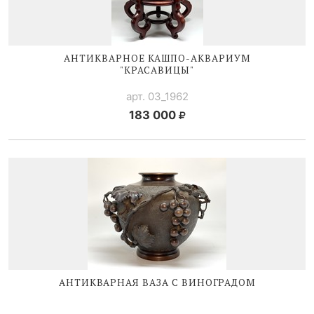
АНТИКВАРНОЕ
КАШПО-АКВАРИУМ
"КРАСАВИЦЫ"
арт. 03_1962
183 000
АНТИКВАРНАЯ ВАЗА С ВИНОГРАДОМ