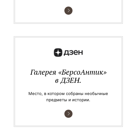
Галерея «БерсоАнтик»
в ДЗЕН.
Место, в котором собраны необычные
предметы и истории.