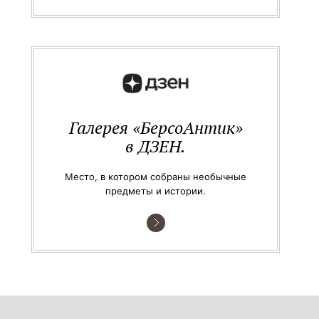
Галерея «БерсоАнтик»
в ДЗЕН.
Место, в котором собраны необычные
предметы и истории.