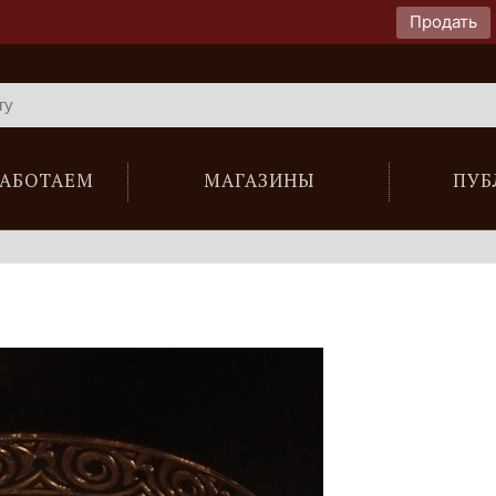
Продать
РАБОТАЕМ
МАГАЗИНЫ
ПУБ