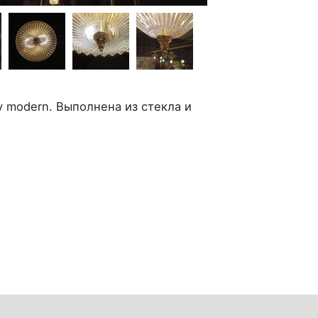
y modern. Выполнена из стекла и