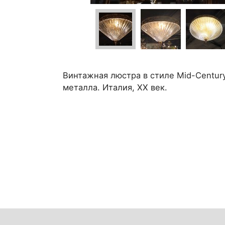
Винтажная люстра в стиле Mid-Centur
металла. Италия, XX век.