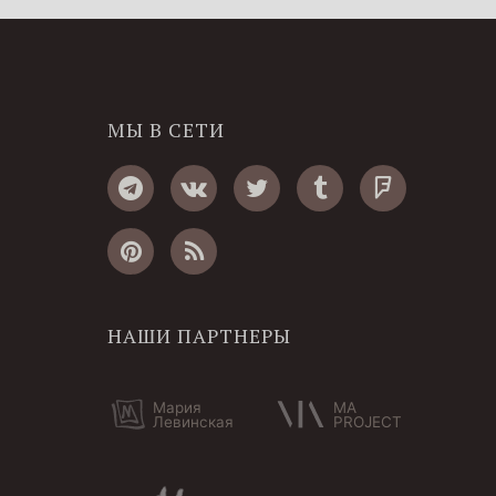
МЫ В СЕТИ
НАШИ ПАРТНЕРЫ
Мария
MA
Левинская
PROJECT