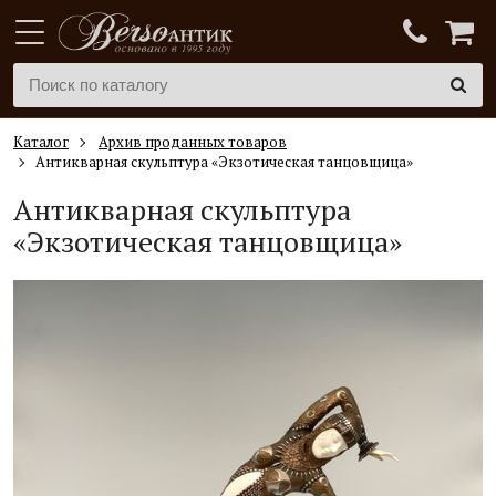
Каталог
Архив проданных товаров
Антикварная скульптура «Экзотическая танцовщица»
Антикварная скульптура
«Экзотическая танцовщица»