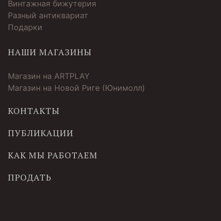
Винтажная бижутерия
Разный антиквариат
Подарки
НАШИ МАГАЗИНЫ
Магазин на ARTPLAY
Магазин на Новой Риге (Юнимолл)
КОНТАКТЫ
ПУБЛИКАЦИИ
КАК МЫ РАБОТАЕМ
ПРОДАТЬ