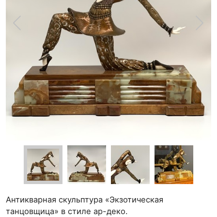
Антикварная скульптура «Экзотическая
танцовщица» в стиле ар-деко.