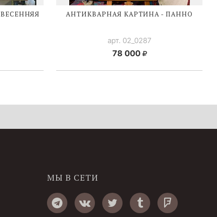
«ВЕСЕННЯЯ
АНТИКВАРНАЯ КАРТИНА - ПАННО
арт. 02_0287
78 000
МЫ В СЕТИ