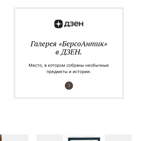
Галерея «БерсоАнтик»
в ДЗЕН.
Место, в котором собраны необычные
предметы и истории.