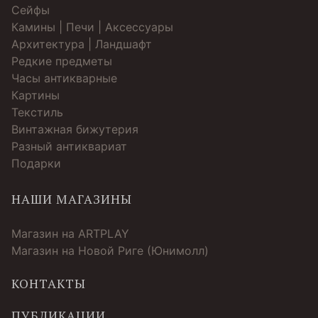
Cейфы
Камины | Печи | Аксессуары
Архитектура | Ландшафт
Редкие предметы
Часы антикварные
Картины
Текстиль
Винтажная бижутерия
Разный антиквариат
Подарки
НАШИ МАГАЗИНЫ
Магазин на ARTPLAY
Магазин на Новой Риге (Юнимолл)
КОНТАКТЫ
ПУБЛИКАЦИИ