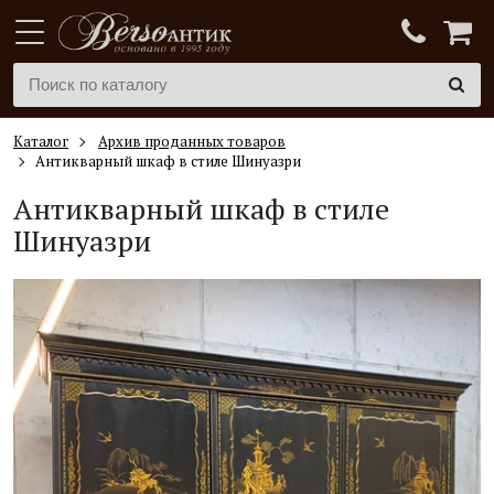
Каталог
Архив проданных товаров
Антикварный шкаф в стиле Шинуазри
Антикварный шкаф в стиле
Шинуазри