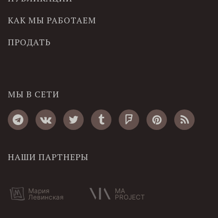
КАК МЫ РАБОТАЕМ
ПРОДАТЬ
МЫ В СЕТИ
НАШИ ПАРТНЕРЫ
Мария
MA
Левинская
PROJECT