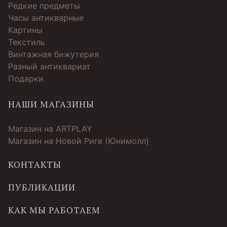
Редкие предметы
Часы антикварные
Картины
Текстиль
Винтажная бижутерия
Разный антиквариат
Подарки
НАШИ МАГАЗИНЫ
Магазин на ARTPLAY
Магазин на Новой Риге (Юнимолл)
КОНТАКТЫ
ПУБЛИКАЦИИ
КАК МЫ РАБОТАЕМ