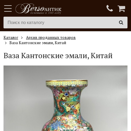
Каталог
Архив проданных товаров
Ваза Кантонские эмали, Китай
Ваза Кантонские эмали, Китай