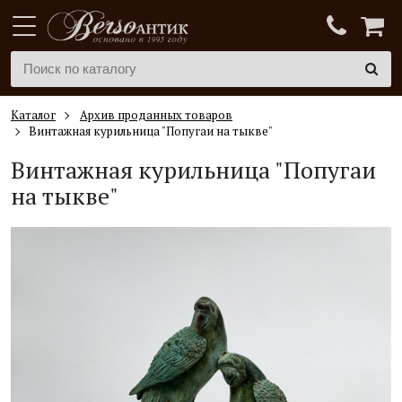
Каталог
Архив проданных товаров
Винтажная курильница "Попугаи на тыкве"
Винтажная курильница "Попугаи
на тыкве"