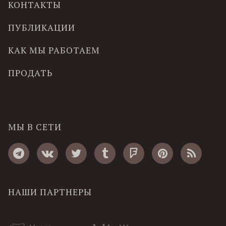
КОНТАКТЫ
ПУБЛИКАЦИИ
КАК МЫ РАБОТАЕМ
ПРОДАТЬ
МЫ В СЕТИ
НАШИ ПАРТНЕРЫ