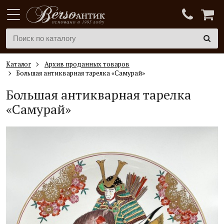
Каталог
Архив проданных товаров
Большая антикварная тарелка «Самурай»
Большая антикварная тарелка
«Самурай»