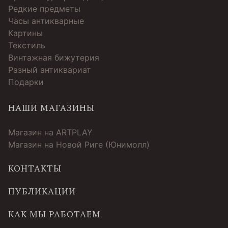
Редкие предметы
Часы антикварные
Картины
Текстиль
Винтажная бижутерия
Разный антиквариат
Подарки
НАШИ МАГАЗИНЫ
Магазин на ARTPLAY
Магазин на Новой Риге (Юнимолл)
КОНТАКТЫ
ПУБЛИКАЦИИ
КАК МЫ РАБОТАЕМ