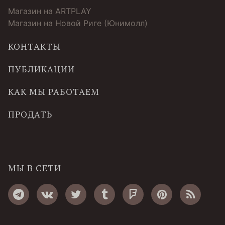
Магазин на ARTPLAY
Магазин на Новой Риге (Юнимолл)
КОНТАКТЫ
ПУБЛИКАЦИИ
КАК МЫ РАБОТАЕМ
ПРОДАТЬ
МЫ В СЕТИ