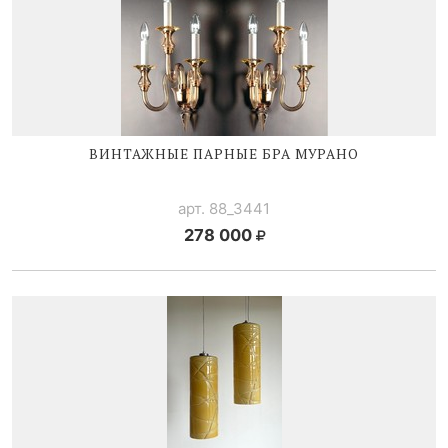
ВИНТАЖНЫЕ ПАРНЫЕ БРА МУРАНО
арт. 88_3441
278 000