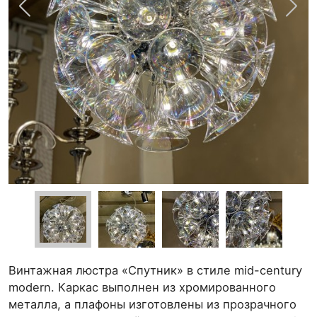
Винтажная люстра «Спутник» в стиле mid-century
modern. Каркас выполнен из хромированного
металла, а плафоны изготовлены из прозрачного