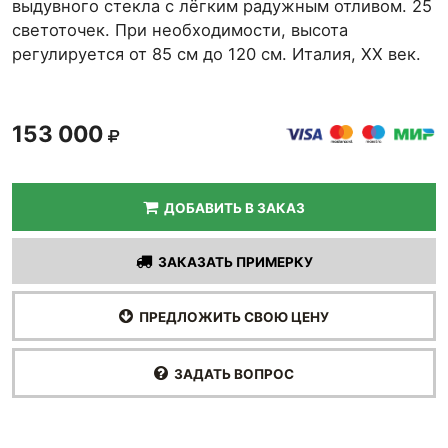
выдувного стекла с лёгким радужным отливом. 25
светоточек. При необходимости, высота
регулируется от 85 см до 120 см. Италия, XX век.
153 000
ДОБАВИТЬ В ЗАКАЗ
ЗАКАЗАТЬ ПРИМЕРКУ
ПРЕДЛОЖИТЬ СВОЮ ЦЕНУ
ЗАДАТЬ ВОПРОС