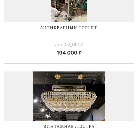
АНТИКВАРНЫЙ ТОРШЕР
арт. 02_0607
194 000
ВИНТАЖНАЯ ЛЮСТРА