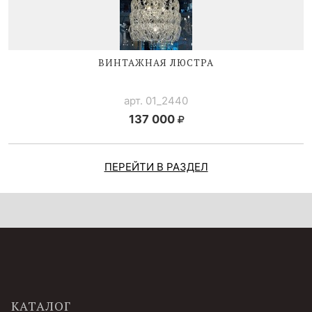
ВИНТАЖНАЯ ЛЮСТРА
арт. 01_2440
137 000
ПЕРЕЙТИ В РАЗДЕЛ
КАТАЛОГ