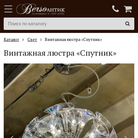
Каталог
Свет
Винтажная люстра «Спутник»
Винтажная люстра «Спутник»