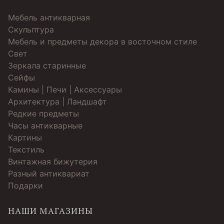
Мебель антикварная
Скульптура
Мебель и предметы декора в восточном стиле
Свет
Зеркала старинные
Cейфы
Камины | Печи | Аксессуары
Архитектура | Ландшафт
Редкие предметы
Часы антикварные
Картины
Текстиль
Винтажная бижутерия
Разный антиквариат
Подарки
НАШИ МАГАЗИНЫ