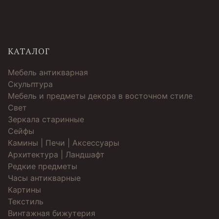
КАТАЛОГ
Мебель антикварная
Скульптура
Мебель и предметы декора в восточном стиле
Свет
Зеркала старинные
Cейфы
Камины | Печи | Аксессуары
Архитектура | Ландшафт
Редкие предметы
Часы антикварные
Картины
Текстиль
Винтажная бижутерия