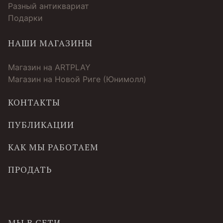
Разный антиквариат
Подарки
НАШИ МАГАЗИНЫ
Магазин на ARTPLAY
Магазин на Новой Риге (Юнимолл)
КОНТАКТЫ
ПУБЛИКАЦИИ
КАК МЫ РАБОТАЕМ
ПРОДАТЬ
МЫ В СЕТИ