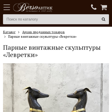
Каталог
Архив проданных товаров
Парные винтажные скульптуры «Левретки»
Парные винтажные скульптуры
«Левретки»