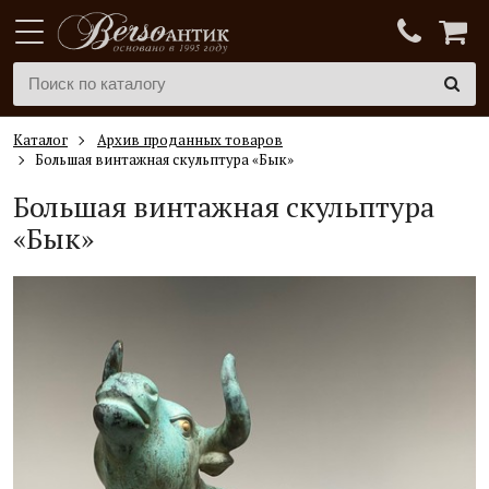
Каталог
Архив проданных товаров
Большая винтажная скульптура «Бык»
Большая винтажная скульптура
«Бык»