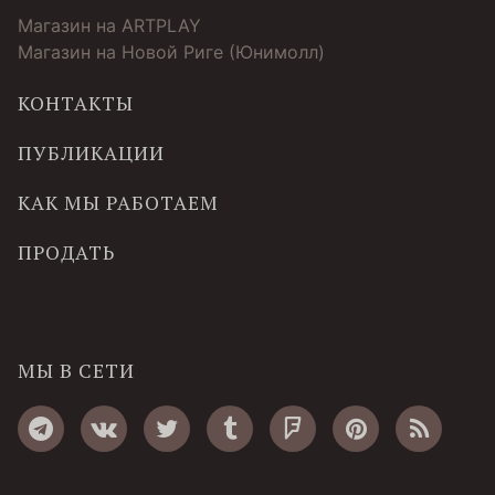
Магазин на ARTPLAY
Магазин на Новой Риге (Юнимолл)
КОНТАКТЫ
ПУБЛИКАЦИИ
КАК МЫ РАБОТАЕМ
ПРОДАТЬ
МЫ В СЕТИ