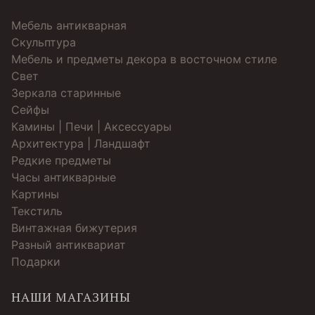
Мебель антикварная
Скульптура
Мебель и предметы декора в восточном стиле
Свет
Зеркала старинные
Cейфы
Камины | Печи | Аксессуары
Архитектура | Ландшафт
Редкие предметы
Часы антикварные
Картины
Текстиль
Винтажная бижутерия
Разный антиквариат
Подарки
НАШИ МАГАЗИНЫ